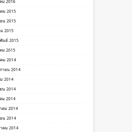
าคม 2016
าคม 2015
ายน 2015
คม 2015
พันธ์ 2015
คม 2015
าคม 2014
ิกายน 2014
คม 2014
ายน 2014
าคม 2014
าคม 2014
ายน 2014
าคม 2014