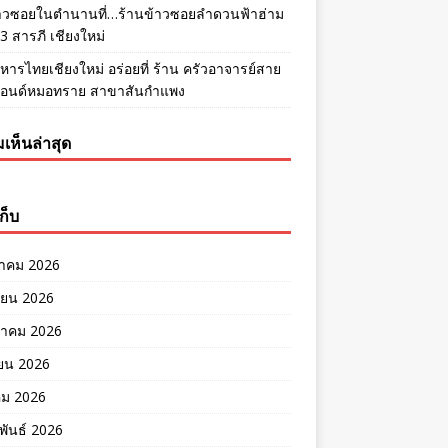
้าวซอยในตำนานที่…ร้านข้าวซอยลำดวนฟ้าฮ่าม
 สารภี เชียงใหม่
หารไทยเชียงใหม่ อร่อยที่ ร้าน ครัวอาจารย์สาย
แอนด์หมอทราย สาขาสันกำแพง
เห็นล่าสุด
ก็บ
าคม 2026
ายน 2026
าคม 2026
ยน 2026
คม 2026
พันธ์ 2026