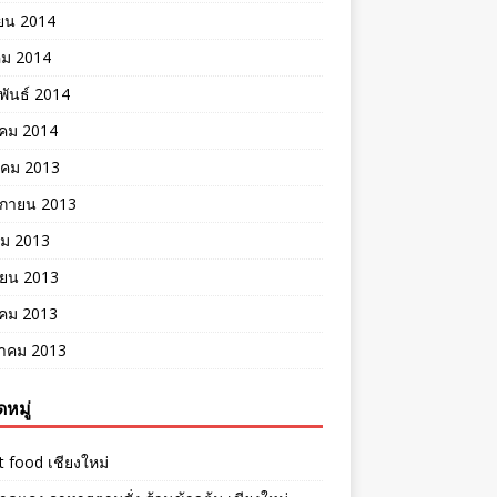
ยน 2014
คม 2014
พันธ์ 2014
คม 2014
าคม 2013
ิกายน 2013
คม 2013
ายน 2013
าคม 2013
าคม 2013
หมู่
t food เชียงใหม่