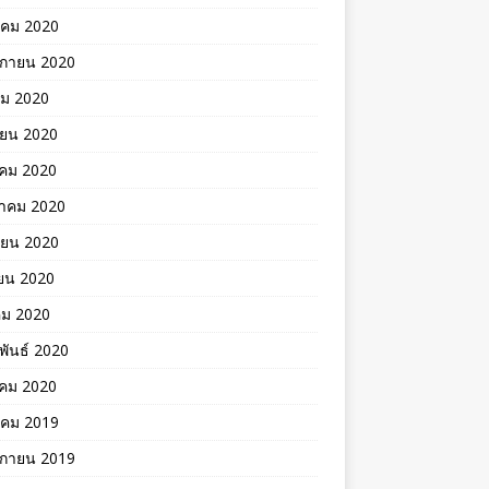
าคม 2020
ิกายน 2020
คม 2020
ายน 2020
าคม 2020
าคม 2020
ายน 2020
ยน 2020
คม 2020
พันธ์ 2020
คม 2020
าคม 2019
ิกายน 2019