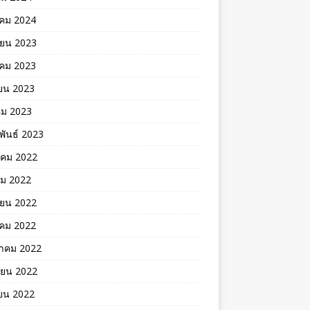
คม 2024
ายน 2023
าคม 2023
ยน 2023
คม 2023
พันธ์ 2023
าคม 2022
คม 2022
ายน 2022
าคม 2022
าคม 2022
ายน 2022
ยน 2022