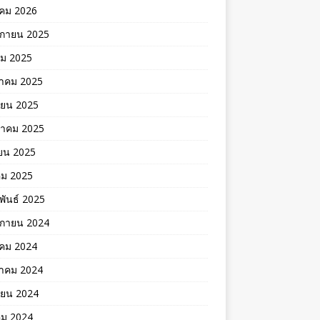
คม 2026
ิกายน 2025
คม 2025
าคม 2025
ายน 2025
าคม 2025
ยน 2025
คม 2025
พันธ์ 2025
ิกายน 2024
าคม 2024
าคม 2024
ายน 2024
คม 2024