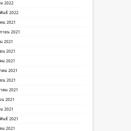
คม 2022
พันธ์ 2022
าคม 2021
ิกายน 2021
คม 2021
ายน 2021
าคม 2021
าคม 2021
ายน 2021
าคม 2021
ยน 2021
คม 2021
พันธ์ 2021
คม 2021