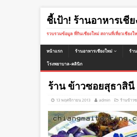
ชี้เป้า! ร้านอาหารเชีย
รวบรวมข้อมูล ที่กินเชียงใหม่ สถานที่เที่ยวเชียงใ
หน้าแรก
ร้านอาหารเชียงใหม่
ร้า
โรงพยาบาล-คลินิก
ร้าน ข้าวซอยสุธาสินี
13 พฤศจิกายน 2013
admin
ร้านข้าวซ