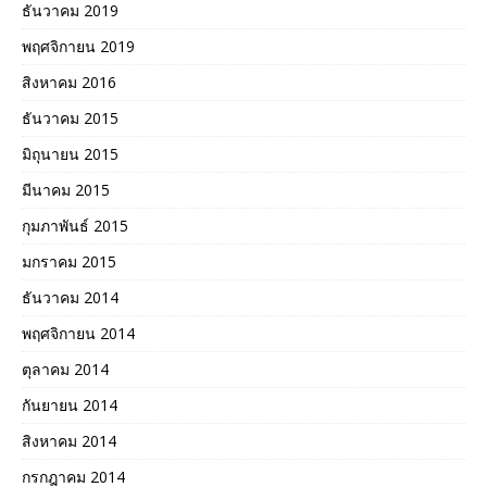
ธันวาคม 2019
พฤศจิกายน 2019
สิงหาคม 2016
ธันวาคม 2015
มิถุนายน 2015
มีนาคม 2015
กุมภาพันธ์ 2015
มกราคม 2015
ธันวาคม 2014
พฤศจิกายน 2014
ตุลาคม 2014
กันยายน 2014
สิงหาคม 2014
กรกฎาคม 2014