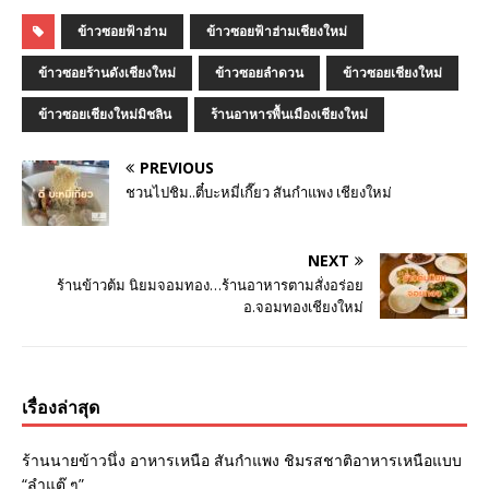
ข้าวซอยฟ้าฮ่าม
ข้าวซอยฟ้าฮ่ามเชียงใหม่
ข้าวซอยร้านดังเชียงใหม่
ข้าวซอยลำดวน
ข้าวซอยเชียงใหม่
ข้าวซอยเชียงใหม่มิชลิน
ร้านอาหารพื้นเมืองเชียงใหม่
PREVIOUS
ชวนไปชิม..ตี๋บะหมี่เกี๊ยว สันกำแพง เชียงใหม่
NEXT
ร้านข้าวต้ม นิยมจอมทอง…ร้านอาหารตามสั่งอร่อย
อ.จอมทองเชียงใหม่
เรื่องล่าสุด
ร้านนายข้าวนึ่ง อาหารเหนือ สันกำแพง ชิมรสชาติอาหารเหนือแบบ
“ลำแต๊ ๆ”