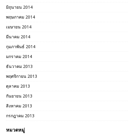
มิถุนายน 2014
พฤษภาคม 2014
เมษายน 2014
มีนาคม 2014
กุมภาพันธ์ 2014
มกราคม 2014
ธันวาคม 2013
พฤศจิกายน 2013
ตุลาคม 2013
กันยายน 2013
สิงหาคม 2013
กรกฎาคม 2013
หมวดหมู่