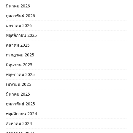
มีนาคม 2026
กุมภาพันธ์ 2026
มกราคม 2026
พฤศจิกายน 2025
ตุลาคม 2025
กรกฎาคม 2025
มิถุนายน 2025
พฤษภาคม 2025
เมษายน 2025
มีนาคม 2025
กุมภาพันธ์ 2025
พฤศจิกายน 2024
สิงหาคม 2024