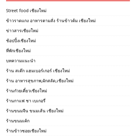
Street food เชียงใหม่
ข้าวราดแกง อาหารตามสั่ง ร้านข้าวต้ม เชียงใหม่
ข่าวสารเชียงใหม่
ช้อปปิ้งเชียงใหม่
ที่พักเชียงใหม่
บทความแนะนำ
ร้าน สเต๊ก แฮมเบอร์เกอร์ เชียงใหม่
ร้าน อาหารสุขภาพ,ผักสลัด,เชียงใหม่
ร้านก๋วยเตี๋ยวเชียงใหม่
ร้านกาแฟ ชา เบเกอรี่
ร้านขนมจีน ขนมเส้น เชียงใหม่
ร้านขนมเค้ก
ร้านข้าวซอยเชียงใหม่