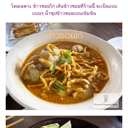
โดยเฉพาะ ข้าวซอยไก่ เส้นข้าวซอยที่ร้านนี้ จะเป็นแบบ
แบนๆ น้ำซุปข้าวซอยแบบเข้มข้น