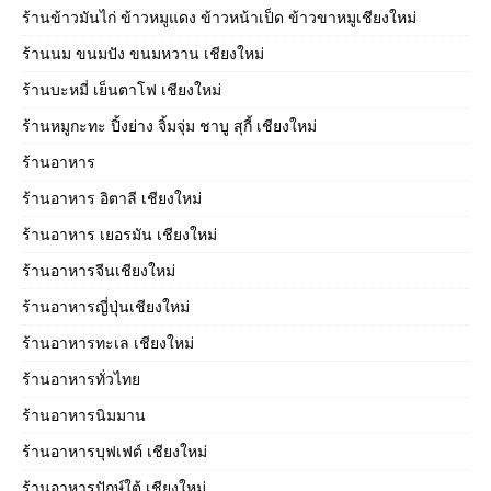
ร้านข้าวมันไก่ ข้าวหมูแดง ข้าวหน้าเป็ด ข้าวขาหมูเชียงใหม่
ร้านนม ขนมปัง ขนมหวาน เชียงใหม่
ร้านบะหมี่ เย็นตาโฟ เชียงใหม่
ร้านหมูกะทะ ปิ้งย่าง จิ้มจุ่ม ชาบู สุกี้ เชียงใหม่
ร้านอาหาร
ร้านอาหาร อิตาลี เชียงใหม่
ร้านอาหาร เยอรมัน เชียงใหม่
ร้านอาหารจีนเชียงใหม่
ร้านอาหารญี่ปุ่นเชียงใหม่
ร้านอาหารทะเล เชียงใหม่
ร้านอาหารทั่วไทย
ร้านอาหารนิมมาน
ร้านอาหารบุฟเฟต์ เชียงใหม่
ร้านอาหารปักษ์ใต้ เชียงใหม่