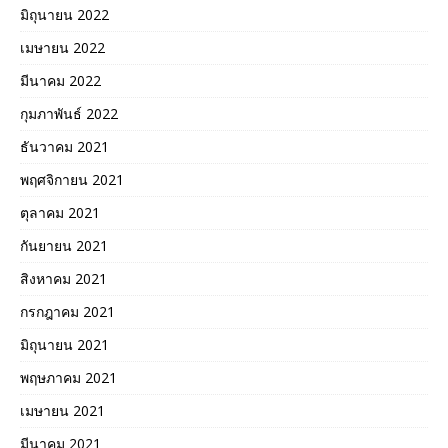
มิถุนายน 2022
เมษายน 2022
มีนาคม 2022
กุมภาพันธ์ 2022
ธันวาคม 2021
พฤศจิกายน 2021
ตุลาคม 2021
กันยายน 2021
สิงหาคม 2021
กรกฎาคม 2021
มิถุนายน 2021
พฤษภาคม 2021
เมษายน 2021
มีนาคม 2021