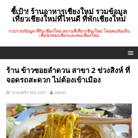
ชี้เป้า! ร้านอาหารเชียงใหม่ รวมข้อมูล
เที่ยวเชียงใหม่ที่ไหนดี ที่พักเชียงใหม่
รวบรวมข้อมูล ที่กินเชียงใหม่ สถานที่เที่ยวเชียงใหม่ โดยคนท้องถิ่น
เพื่อนักท่องเที่ยวและคนเชียงใหม่
ร้าน ข้าวซอยลำดวน สาขา 2 ข่วงสิงห์ ที่
จอดรถสะดวก ไม่ต้องเข้าเมือง
10 พฤศจิกายน 2025
admin