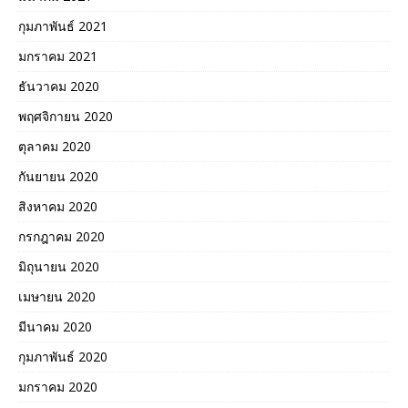
กุมภาพันธ์ 2021
มกราคม 2021
ธันวาคม 2020
พฤศจิกายน 2020
ตุลาคม 2020
กันยายน 2020
สิงหาคม 2020
กรกฎาคม 2020
มิถุนายน 2020
เมษายน 2020
มีนาคม 2020
กุมภาพันธ์ 2020
มกราคม 2020