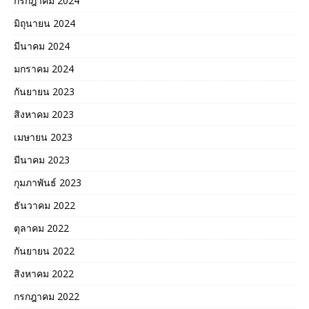
กรกฎาคม 2024
มิถุนายน 2024
มีนาคม 2024
มกราคม 2024
กันยายน 2023
สิงหาคม 2023
เมษายน 2023
มีนาคม 2023
กุมภาพันธ์ 2023
ธันวาคม 2022
ตุลาคม 2022
กันยายน 2022
สิงหาคม 2022
กรกฎาคม 2022