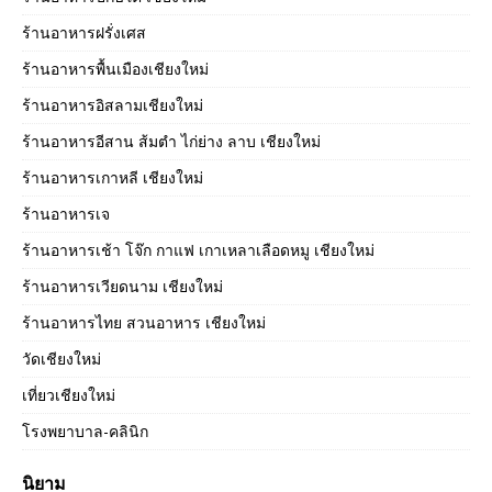
ร้านอาหารฝรั่งเศส
ร้านอาหารพื้นเมืองเชียงใหม่
ร้านอาหารอิสลามเชียงใหม่
ร้านอาหารอีสาน ส้มตำ ไก่ย่าง ลาบ เชียงใหม่
ร้านอาหารเกาหลี เชียงใหม่
ร้านอาหารเจ
ร้านอาหารเช้า โจ๊ก กาแฟ เกาเหลาเลือดหมู เชียงใหม่
ร้านอาหารเวียดนาม เชียงใหม่
ร้านอาหารไทย สวนอาหาร เชียงใหม่
วัดเชียงใหม่
เที่ยวเชียงใหม่
โรงพยาบาล-คลินิก
นิยาม