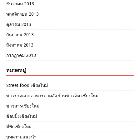
ธันวาคม 2013
พฤศจิกายน 2013
ตุลาคม 2013
กันยายน 2013
สิงหาคม 2013
กรกฎาคม 2013
หมวดหมู่
Street food เชียงใหม่
ข้าวราดแกง อาหารตามสั่ง ร้านข้าวต้ม เชียงใหม่
ข่าวสารเชียงใหม่
ช้อปปิ้งเชียงใหม่
ที่พักเชียงใหม่
บทความแนะนำ