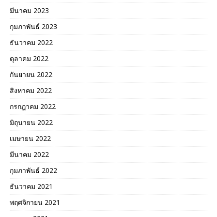
มีนาคม 2023
กุมภาพันธ์ 2023
ธันวาคม 2022
ตุลาคม 2022
กันยายน 2022
สิงหาคม 2022
กรกฎาคม 2022
มิถุนายน 2022
เมษายน 2022
มีนาคม 2022
กุมภาพันธ์ 2022
ธันวาคม 2021
พฤศจิกายน 2021