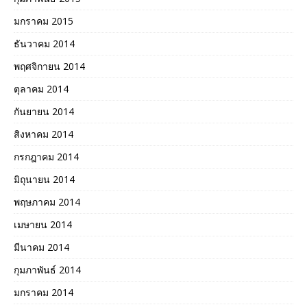
มกราคม 2015
ธันวาคม 2014
พฤศจิกายน 2014
ตุลาคม 2014
กันยายน 2014
สิงหาคม 2014
กรกฎาคม 2014
มิถุนายน 2014
พฤษภาคม 2014
เมษายน 2014
มีนาคม 2014
กุมภาพันธ์ 2014
มกราคม 2014