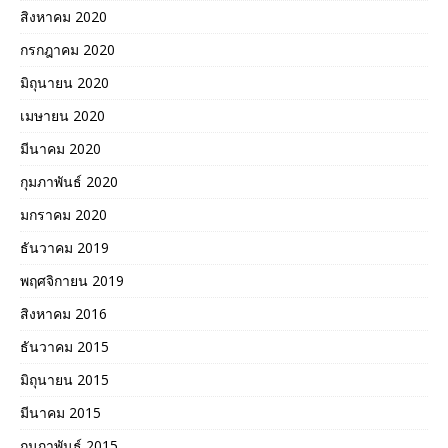
สิงหาคม 2020
กรกฎาคม 2020
มิถุนายน 2020
เมษายน 2020
มีนาคม 2020
กุมภาพันธ์ 2020
มกราคม 2020
ธันวาคม 2019
พฤศจิกายน 2019
สิงหาคม 2016
ธันวาคม 2015
มิถุนายน 2015
มีนาคม 2015
กุมภาพันธ์ 2015