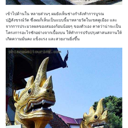
เข้าไปด้านใน หลายส่วนๆ ผมยังเห็นช่างกำลังทำการบูรณ
ปฏิสังขรณ์วัด ซึ่งผมก็เห็นเป็นแบบนี้มาหลายวัดในเขตคูเมือง และ
จากการประมวลผลของสมองก้อนน้อยๆ ของตัวเอง คาดว่าน่าจะเป็น
โครงการอะไรซักอย่างจากเบื้องบน ให้ทำการปรับปรุงศาสนสถานให้
เกิดความมั่นคง แข็งแรง และสวยงามยิ่งขึ้น