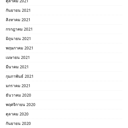
ตุลาคม 2021
กันยายน 2021
สิงหาคม 2021
กรกฎาคม 2021
มิถุนายน 2021
พฤษภาคม 2021
เมษายน 2021
มีนาคม 2021
กุมภาพันธ์ 2021
มกราคม 2021
ธันวาคม 2020
พฤศจิกายน 2020
ตุลาคม 2020
กันยายน 2020