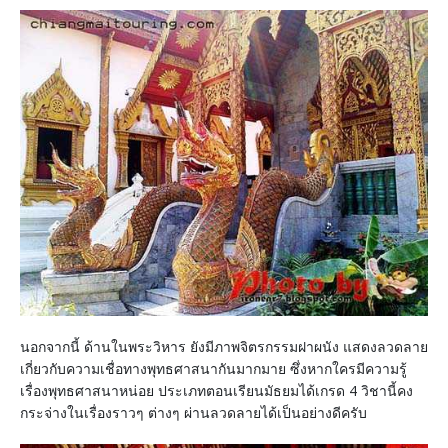
นอกจากนี้ ด้านในพระวิหาร ยังมีภาพจิตรกรรมฝาผนัง แสดงลวดลาย
เกี่ยวกับความเชื่อทางพุทธศาสนากันมากมาย ซึ่งหากใครมีความรู้
เรื่องพุทธศาสนาหน่อย ประเภทตอนเรียนมัธยมได้เกรด 4 วิชานี้คง
กระจ่างในเรื่องราวๆ ต่างๆ ผ่านลวดลายได้เป็นอย่างดีครับ