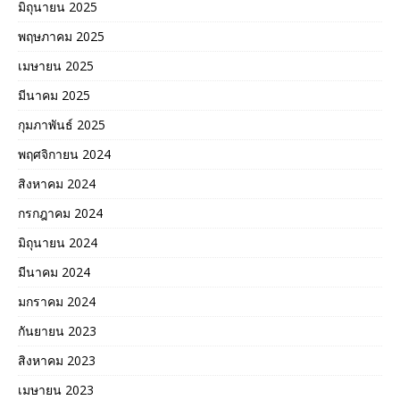
มิถุนายน 2025
พฤษภาคม 2025
เมษายน 2025
มีนาคม 2025
กุมภาพันธ์ 2025
พฤศจิกายน 2024
สิงหาคม 2024
กรกฎาคม 2024
มิถุนายน 2024
มีนาคม 2024
มกราคม 2024
กันยายน 2023
สิงหาคม 2023
เมษายน 2023