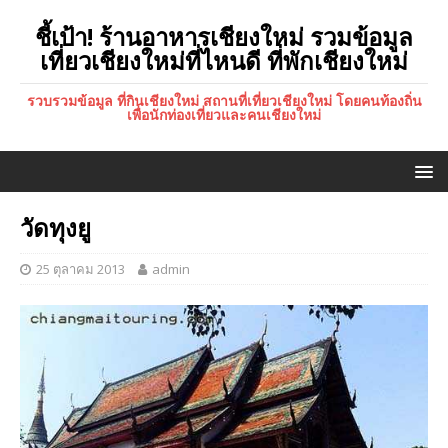
ชี้เป้า! ร้านอาหารเชียงใหม่ รวมข้อมูล
เที่ยวเชียงใหม่ที่ไหนดี ที่พักเชียงใหม่
รวบรวมข้อมูล ที่กินเชียงใหม่ สถานที่เที่ยวเชียงใหม่ โดยคนท้องถิ่น
เพื่อนักท่องเที่ยวและคนเชียงใหม่
วัดทุงยู
25 ตุลาคม 2013
admin