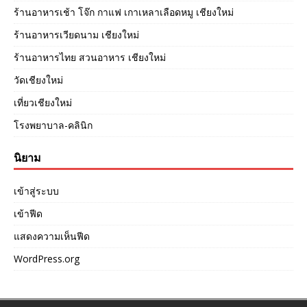
ร้านอาหารเช้า โจ๊ก กาแฟ เกาเหลาเลือดหมู เชียงใหม่
ร้านอาหารเวียดนาม เชียงใหม่
ร้านอาหารไทย สวนอาหาร เชียงใหม่
วัดเชียงใหม่
เที่ยวเชียงใหม่
โรงพยาบาล-คลินิก
นิยาม
เข้าสู่ระบบ
เข้าฟีด
แสดงความเห็นฟีด
WordPress.org