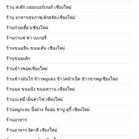
ร้าน สเต๊ก แฮมเบอร์เกอร์ เชียงใหม่
ร้าน อาหารสุขภาพ,ผักสลัด,เชียงใหม่
ร้านก๋วยเตี๋ยวเชียงใหม่
ร้านกาแฟ ชา เบเกอรี่
ร้านขนมจีน ขนมเส้น เชียงใหม่
ร้านขนมเค้ก
ร้านข้าวซอยเชียงใหม่
ร้านข้าวมันไก่ ข้าวหมูแดง ข้าวหน้าเป็ด ข้าวขาหมูเชียงใหม่
ร้านนม ขนมปัง ขนมหวาน เชียงใหม่
ร้านบะหมี่ เย็นตาโฟ เชียงใหม่
ร้านหมูกะทะ ปิ้งย่าง จิ้มจุ่ม ชาบู สุกี้ เชียงใหม่
ร้านอาหาร
ร้านอาหาร อิตาลี เชียงใหม่