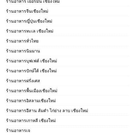
ร้านอาหาร เยอรมัน เชียงใหม่
ร้านอาหารจีนเชียงใหม่
ร้านอาหารญี่ปุ่นเชียงใหม่
ร้านอาหารทะเล เชียงใหม่
ร้านอาหารทั่วไทย
ร้านอาหารนิมมาน
ร้านอาหารบุฟเฟต์ เชียงใหม่
ร้านอาหารปักษ์ใต้ เชียงใหม่
ร้านอาหารฝรั่งเศส
ร้านอาหารพื้นเมืองเชียงใหม่
ร้านอาหารอิสลามเชียงใหม่
ร้านอาหารอีสาน ส้มตำ ไก่ย่าง ลาบ เชียงใหม่
ร้านอาหารเกาหลี เชียงใหม่
ร้านอาหารเจ