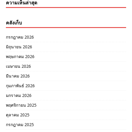
ความเห็นล่าสุด
คลังเก็บ
กรกฎาคม 2026
มิถุนายน 2026
พฤษภาคม 2026
เมษายน 2026
มีนาคม 2026
กุมภาพันธ์ 2026
มกราคม 2026
พฤศจิกายน 2025
ตุลาคม 2025
กรกฎาคม 2025