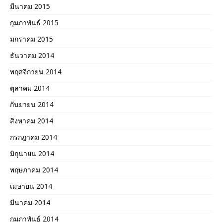
มีนาคม 2015
กุมภาพันธ์ 2015
มกราคม 2015
ธันวาคม 2014
พฤศจิกายน 2014
ตุลาคม 2014
กันยายน 2014
สิงหาคม 2014
กรกฎาคม 2014
มิถุนายน 2014
พฤษภาคม 2014
เมษายน 2014
มีนาคม 2014
กุมภาพันธ์ 2014