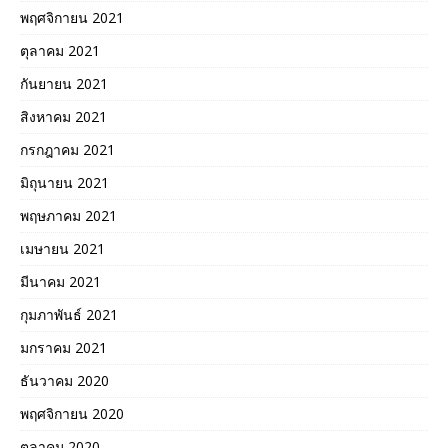
พฤศจิกายน 2021
ตุลาคม 2021
กันยายน 2021
สิงหาคม 2021
กรกฎาคม 2021
มิถุนายน 2021
พฤษภาคม 2021
เมษายน 2021
มีนาคม 2021
กุมภาพันธ์ 2021
มกราคม 2021
ธันวาคม 2020
พฤศจิกายน 2020
ตุลาคม 2020