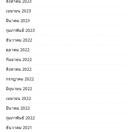
สิงหาคม 2023
เมษายน 2023
มีนาคม 2023
กุมภาพันธ์ 2023
ธันวาคม 2022
ตุลาคม 2022
กันยายน 2022
สิงหาคม 2022
กรกฎาคม 2022
มิถุนายน 2022
เมษายน 2022
มีนาคม 2022
กุมภาพันธ์ 2022
ธันวาคม 2021