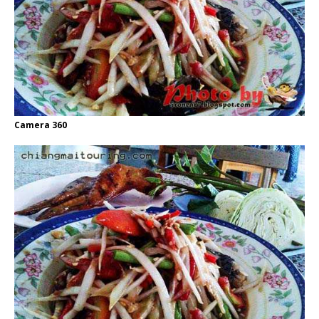
Camera 360