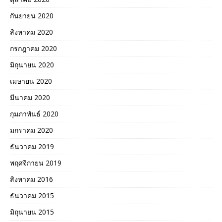
กันยายน 2020
สิงหาคม 2020
กรกฎาคม 2020
มิถุนายน 2020
เมษายน 2020
มีนาคม 2020
กุมภาพันธ์ 2020
มกราคม 2020
ธันวาคม 2019
พฤศจิกายน 2019
สิงหาคม 2016
ธันวาคม 2015
มิถุนายน 2015