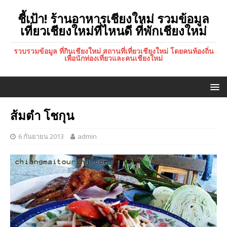
ชี้เป้า! ร้านอาหารเชียงใหม่ รวมข้อมูล
เที่ยวเชียงใหม่ที่ไหนดี ที่พักเชียงใหม่
รวบรวมข้อมูล ที่กินเชียงใหม่ สถานที่เที่ยวเชียงใหม่ โดยคนท้องถิ่น
เพื่อนักท่องเที่ยวและคนเชียงใหม่
ส้มตำ โชกุน
6 กันยายน 2013
admin