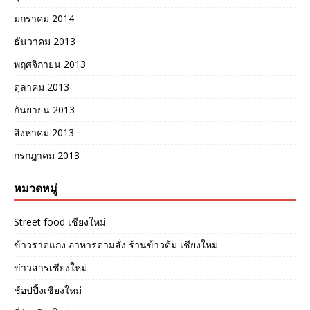
มกราคม 2014
ธันวาคม 2013
พฤศจิกายน 2013
ตุลาคม 2013
กันยายน 2013
สิงหาคม 2013
กรกฎาคม 2013
หมวดหมู่
Street food เชียงใหม่
ข้าวราดแกง อาหารตามสั่ง ร้านข้าวต้ม เชียงใหม่
ข่าวสารเชียงใหม่
ช้อปปิ้งเชียงใหม่