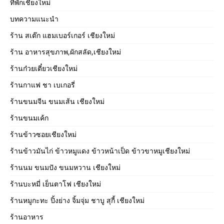
ที่พักเชียงใหม่
บทความแนะนำ
ร้าน สเต๊ก แฮมเบอร์เกอร์ เชียงใหม่
ร้าน อาหารสุขภาพ,ผักสลัด,เชียงใหม่
ร้านก๋วยเตี๋ยวเชียงใหม่
ร้านกาแฟ ชา เบเกอรี่
ร้านขนมจีน ขนมเส้น เชียงใหม่
ร้านขนมเค้ก
ร้านข้าวซอยเชียงใหม่
ร้านข้าวมันไก่ ข้าวหมูแดง ข้าวหน้าเป็ด ข้าวขาหมูเชียงใหม่
ร้านนม ขนมปัง ขนมหวาน เชียงใหม่
ร้านบะหมี่ เย็นตาโฟ เชียงใหม่
ร้านหมูกะทะ ปิ้งย่าง จิ้มจุ่ม ชาบู สุกี้ เชียงใหม่
ร้านอาหาร