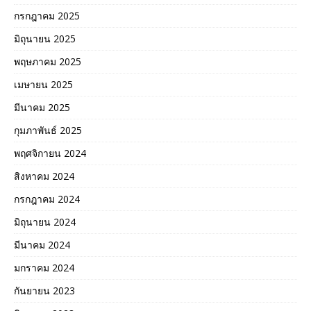
กรกฎาคม 2025
มิถุนายน 2025
พฤษภาคม 2025
เมษายน 2025
มีนาคม 2025
กุมภาพันธ์ 2025
พฤศจิกายน 2024
สิงหาคม 2024
กรกฎาคม 2024
มิถุนายน 2024
มีนาคม 2024
มกราคม 2024
กันยายน 2023