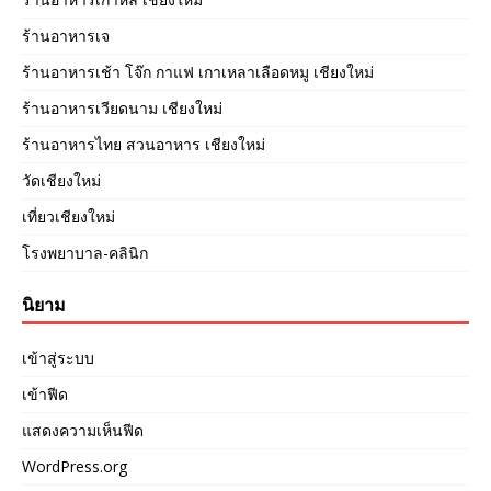
ร้านอาหารเจ
ร้านอาหารเช้า โจ๊ก กาแฟ เกาเหลาเลือดหมู เชียงใหม่
ร้านอาหารเวียดนาม เชียงใหม่
ร้านอาหารไทย สวนอาหาร เชียงใหม่
วัดเชียงใหม่
เที่ยวเชียงใหม่
โรงพยาบาล-คลินิก
นิยาม
เข้าสู่ระบบ
เข้าฟีด
แสดงความเห็นฟีด
WordPress.org