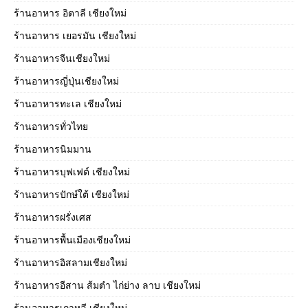
ร้านอาหาร อิตาลี เชียงใหม่
ร้านอาหาร เยอรมัน เชียงใหม่
ร้านอาหารจีนเชียงใหม่
ร้านอาหารญี่ปุ่นเชียงใหม่
ร้านอาหารทะเล เชียงใหม่
ร้านอาหารทั่วไทย
ร้านอาหารนิมมาน
ร้านอาหารบุฟเฟต์ เชียงใหม่
ร้านอาหารปักษ์ใต้ เชียงใหม่
ร้านอาหารฝรั่งเศส
ร้านอาหารพื้นเมืองเชียงใหม่
ร้านอาหารอิสลามเชียงใหม่
ร้านอาหารอีสาน ส้มตำ ไก่ย่าง ลาบ เชียงใหม่
ร้านอาหารเกาหลี เชียงใหม่