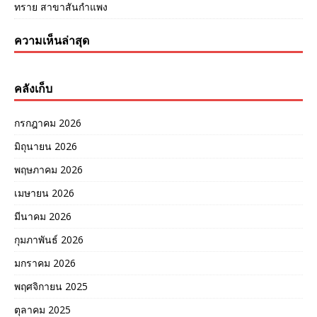
ทราย สาขาสันกำแพง
ความเห็นล่าสุด
คลังเก็บ
กรกฎาคม 2026
มิถุนายน 2026
พฤษภาคม 2026
เมษายน 2026
มีนาคม 2026
กุมภาพันธ์ 2026
มกราคม 2026
พฤศจิกายน 2025
ตุลาคม 2025