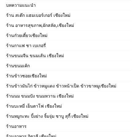
บทความแนะนำ
ร้าน สเต๊ก แฮมเบอร์เกอร์ เชียงใหม่
ร้าน อาหารสุขภาพ,ผักสลัด,เชียงใหม่
ร้านก๋วยเตี๋ยวเชียงใหม่
ร้านกาแฟ ชา เบเกอรี่
ร้านขนมจีน ขนมเส้น เชียงใหม่
ร้านขนมเค้ก
ร้านข้าวซอยเชียงใหม่
ร้านข้าวมันไก่ ข้าวหมูแดง ข้าวหน้าเป็ด ข้าวขาหมูเชียงใหม่
ร้านนม ขนมปัง ขนมหวาน เชียงใหม่
ร้านบะหมี่ เย็นตาโฟ เชียงใหม่
ร้านหมูกะทะ ปิ้งย่าง จิ้มจุ่ม ชาบู สุกี้ เชียงใหม่
ร้านอาหาร
ร้านอาหาร อิตาลี เชียงใหม่