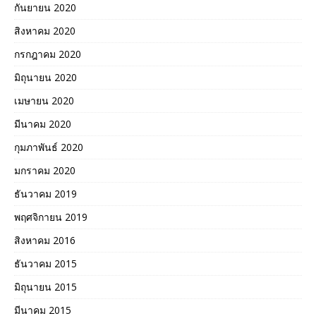
กันยายน 2020
สิงหาคม 2020
กรกฎาคม 2020
มิถุนายน 2020
เมษายน 2020
มีนาคม 2020
กุมภาพันธ์ 2020
มกราคม 2020
ธันวาคม 2019
พฤศจิกายน 2019
สิงหาคม 2016
ธันวาคม 2015
มิถุนายน 2015
มีนาคม 2015