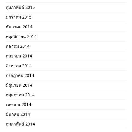
กุมภาพันธ์ 2015
มกราคม 2015
ธันวาคม 2014
พฤศจิกายน 2014
ตุลาคม 2014
กันยายน 2014
สิงหาคม 2014
กรกฎาคม 2014
มิถุนายน 2014
พฤษภาคม 2014
เมษายน 2014
มีนาคม 2014
กุมภาพันธ์ 2014