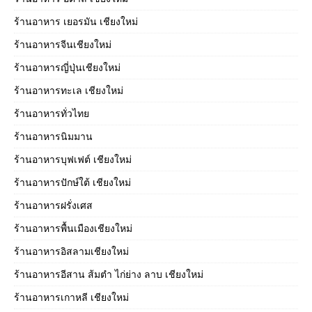
ร้านอาหาร เยอรมัน เชียงใหม่
ร้านอาหารจีนเชียงใหม่
ร้านอาหารญี่ปุ่นเชียงใหม่
ร้านอาหารทะเล เชียงใหม่
ร้านอาหารทั่วไทย
ร้านอาหารนิมมาน
ร้านอาหารบุฟเฟต์ เชียงใหม่
ร้านอาหารปักษ์ใต้ เชียงใหม่
ร้านอาหารฝรั่งเศส
ร้านอาหารพื้นเมืองเชียงใหม่
ร้านอาหารอิสลามเชียงใหม่
ร้านอาหารอีสาน ส้มตำ ไก่ย่าง ลาบ เชียงใหม่
ร้านอาหารเกาหลี เชียงใหม่