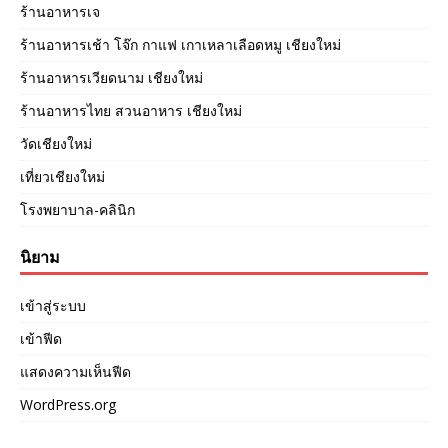
ร้านอาหารเจ
ร้านอาหารเช้า โจ๊ก กาแฟ เกาเหลาเลือดหมู เชียงใหม่
ร้านอาหารเวียดนาม เชียงใหม่
ร้านอาหารไทย สวนอาหาร เชียงใหม่
วัดเชียงใหม่
เที่ยวเชียงใหม่
โรงพยาบาล-คลินิก
นิยาม
เข้าสู่ระบบ
เข้าฟีด
แสดงความเห็นฟีด
WordPress.org