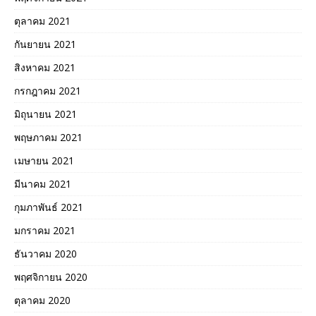
ตุลาคม 2021
กันยายน 2021
สิงหาคม 2021
กรกฎาคม 2021
มิถุนายน 2021
พฤษภาคม 2021
เมษายน 2021
มีนาคม 2021
กุมภาพันธ์ 2021
มกราคม 2021
ธันวาคม 2020
พฤศจิกายน 2020
ตุลาคม 2020