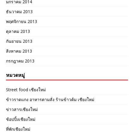
มกราคม 2014
ธันวาคม 2013
พฤศจิกายน 2013
ตุลาคม 2013
กันยายน 2013
สิงหาคม 2013
กรกฎาคม 2013
หมวดหมู่
Street food เชียงใหม่
ข้าวราดแกง อาหารตามสั่ง ร้านข้าวต้ม เชียงใหม่
ข่าวสารเชียงใหม่
ช้อปปิ้งเชียงใหม่
ที่พักเชียงใหม่