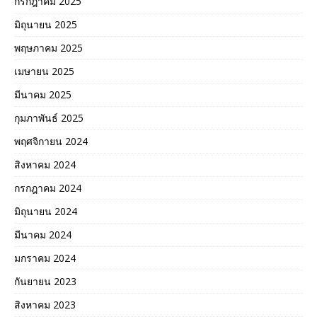
กรกฎาคม 2025
มิถุนายน 2025
พฤษภาคม 2025
เมษายน 2025
มีนาคม 2025
กุมภาพันธ์ 2025
พฤศจิกายน 2024
สิงหาคม 2024
กรกฎาคม 2024
มิถุนายน 2024
มีนาคม 2024
มกราคม 2024
กันยายน 2023
สิงหาคม 2023