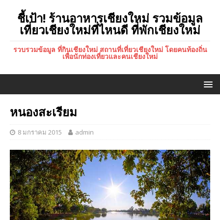
ชี้เป้า! ร้านอาหารเชียงใหม่ รวมข้อมูล
เที่ยวเชียงใหม่ที่ไหนดี ที่พักเชียงใหม่
รวบรวมข้อมูล ที่กินเชียงใหม่ สถานที่เที่ยวเชียงใหม่ โดยคนท้องถิ่น
เพื่อนักท่องเที่ยวและคนเชียงใหม่
หนองสะเรียม
8 มกราคม 2015
admin