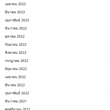
เมษายน 2023
มีนาคม 2023
กุมภาพันธ์ 2023
ธันวาคม 2022
ตุลาคม 2022
กันยายน 2022
สิงหาคม 2022
กรกฎาคม 2022
มิถุนายน 2022
เมษายน 2022
มีนาคม 2022
กุมภาพันธ์ 2022
ธันวาคม 2021
พฤศจิกายน 2021