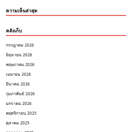
ความเห็นล่าสุด
คลังเก็บ
กรกฎาคม 2026
มิถุนายน 2026
พฤษภาคม 2026
เมษายน 2026
มีนาคม 2026
กุมภาพันธ์ 2026
มกราคม 2026
พฤศจิกายน 2025
ตุลาคม 2025