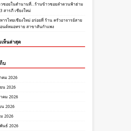
้าวซอยในตำนานที่…ร้านข้าวซอยลำดวนฟ้าฮ่าม
 สารภี เชียงใหม่
หารไทยเชียงใหม่ อร่อยที่ ร้าน ครัวอาจารย์สาย
แอนด์หมอทราย สาขาสันกำแพง
เห็นล่าสุด
ก็บ
าคม 2026
ายน 2026
าคม 2026
ยน 2026
คม 2026
พันธ์ 2026