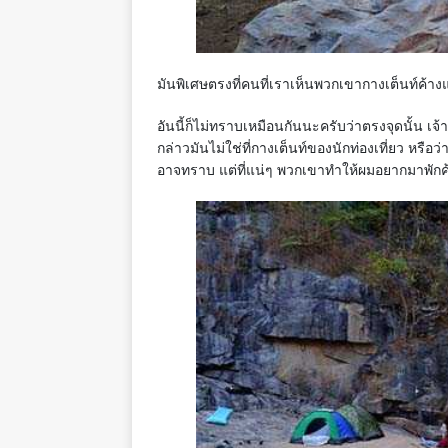
มันพิเศษตรงที่คนที่เราเห็นพวกเขากางเต็นท์ค้
อันนี้ก็ไม่ทราบเหมือนกันนะครับว่าตรงจุดนั้น เจ้
กล่าวมันไม่ใช่ที่กางเต็นท์ของนักท่องเที่ยว หรือ
อาจทราบ แต่ที่แน่ๆ พวกเขาทำให้ผมอยากมาพักค้า