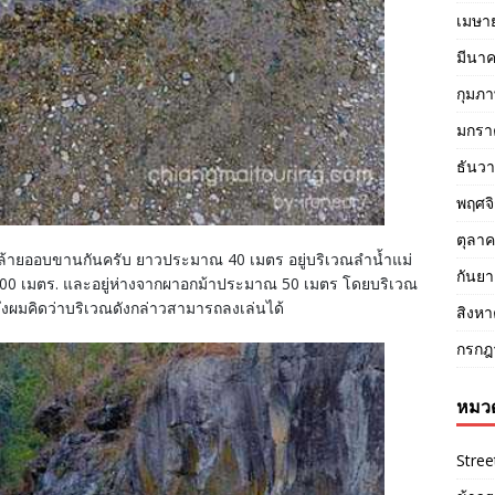
เมษา
มีนา
กุมภา
มกรา
ธันว
พฤศจ
ตุลา
ล้ายออบขานกันครับ ยาวประมาณ 40 เมตร อยู่บริเวณลำน้ำแม่
กันย
 เมตร. และอยู่ห่างจากผาอกม้าประมาณ 50 เมตร โดยบริเวณ
งผมคิดว่าบริเวณดังกล่าวสามารถลงเล่นได้
สิงห
กรกฎ
หมวด
Stree