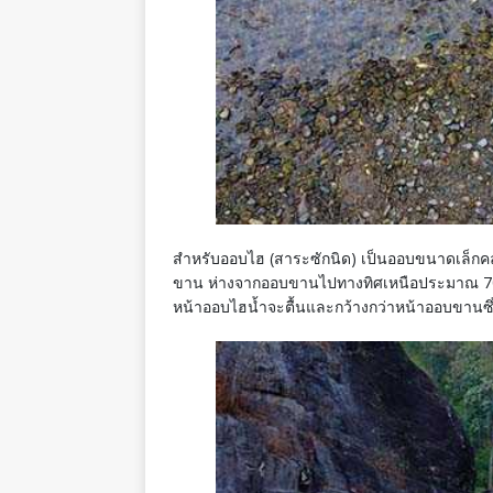
สำหรับออบไฮ (สาระซักนิด) เป็นออบขนาดเล็กค
ขาน ห่างจากออบขานไปทางทิศเหนือประมาณ 700
หน้าออบไฮน้ำจะตื้นและกว้างกว่าหน้าออบขานซึ่