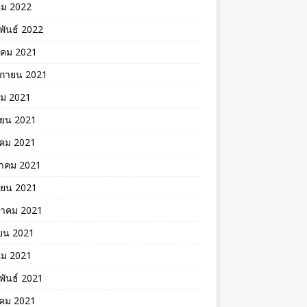
คม 2022
พันธ์ 2022
าคม 2021
ิกายน 2021
คม 2021
ายน 2021
าคม 2021
าคม 2021
ายน 2021
าคม 2021
ยน 2021
คม 2021
พันธ์ 2021
คม 2021