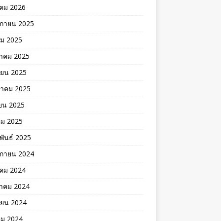
คม 2026
ิกายน 2025
คม 2025
าคม 2025
ายน 2025
าคม 2025
ยน 2025
คม 2025
พันธ์ 2025
ิกายน 2024
าคม 2024
าคม 2024
ายน 2024
คม 2024