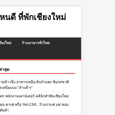
หนดี ที่พักเชียงใหม่
เชียงใหม่
ร้านอาหารทั่วไทย
งล่าสุด
ายข้าวนึ่ง อาหารเหนือ สันกำแพง ชิมรสชาติ
เหนือแบบ “ลำแต๊ ๆ”
ัคร พนักงานเคาน์เตอร์ คลินิกทำฟันเชียงใหม่
เยน คาเฟ่ หรือ Yen.CNX…ร้านกาแฟ แต่ ชอบ
่ต้มยำ