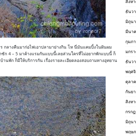
สิงห
ธันว
มิถุน
มีนา
กุมภา
 กลางคืนมาก่อไฟเอาปลามาย่างกิน โห นี่มันแคมปิ้งในฝันผม
มกรา
าซัก 4 – 5 มาค้างแรมกันแบบนี้เลยส่วนใครที่ไม่อยากพักแบบนี้ ก็
้านพัก ก็มีให้บริการกัน เรื่องรายละเอียดลองสอบถามทางอุทยาน
ธันว
พฤศจ
ตุลา
กันย
สิงห
กรกฎ
มิถุน
พฤษภ