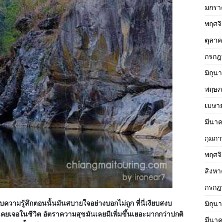
มกรา
พฤศจ
ตุลา
กรกฎ
มิถุน
พฤษภ
เมษา
มีนา
กุมภา
พฤศจ
สิงห
กรกฎ
วามรู้สึกตอนนั้นมันสบายใจอย่างบอกไม่ถูก ที่นี่เงียบสงบ
มิถุน
เคยเจอในชีวิต อัตราความสุขมันเลยมีเพิ่มขึ้นเยอะมากกว่าปกติ
มีนา