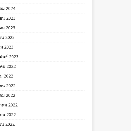
คม 2024
ายน 2023
าคม 2023
ยน 2023
คม 2023
พันธ์ 2023
าคม 2022
คม 2022
ายน 2022
าคม 2022
าคม 2022
ายน 2022
ยน 2022