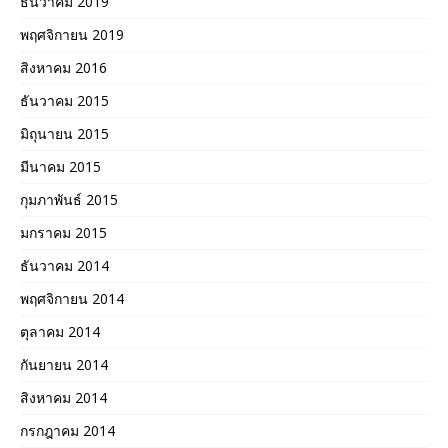
ธันวาคม 2019
พฤศจิกายน 2019
สิงหาคม 2016
ธันวาคม 2015
มิถุนายน 2015
มีนาคม 2015
กุมภาพันธ์ 2015
มกราคม 2015
ธันวาคม 2014
พฤศจิกายน 2014
ตุลาคม 2014
กันยายน 2014
สิงหาคม 2014
กรกฎาคม 2014