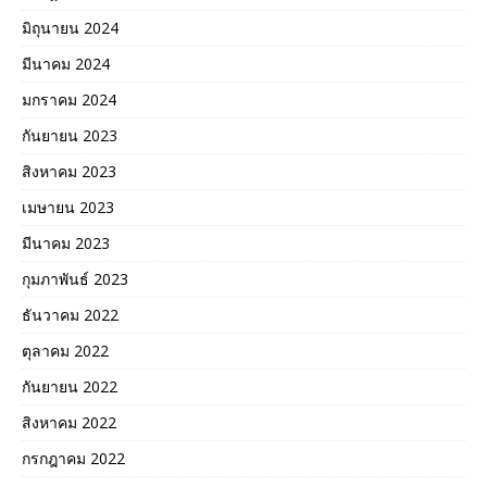
มิถุนายน 2024
มีนาคม 2024
มกราคม 2024
กันยายน 2023
สิงหาคม 2023
เมษายน 2023
มีนาคม 2023
กุมภาพันธ์ 2023
ธันวาคม 2022
ตุลาคม 2022
กันยายน 2022
สิงหาคม 2022
กรกฎาคม 2022