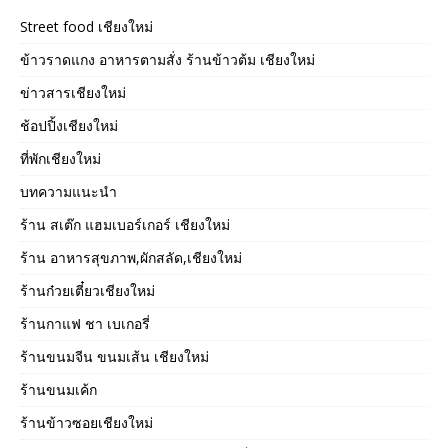
Street food เชียงใหม่
ข้าวราดแกง อาหารตามสั่ง ร้านข้าวต้ม เชียงใหม่
ข่าวสารเชียงใหม่
ช้อปปิ้งเชียงใหม่
ที่พักเชียงใหม่
บทความแนะนำ
ร้าน สเต๊ก แฮมเบอร์เกอร์ เชียงใหม่
ร้าน อาหารสุขภาพ,ผักสลัด,เชียงใหม่
ร้านก๋วยเตี๋ยวเชียงใหม่
ร้านกาแฟ ชา เบเกอรี่
ร้านขนมจีน ขนมเส้น เชียงใหม่
ร้านขนมเค้ก
ร้านข้าวซอยเชียงใหม่