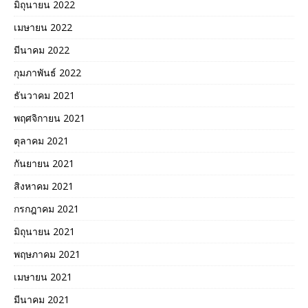
มิถุนายน 2022
เมษายน 2022
มีนาคม 2022
กุมภาพันธ์ 2022
ธันวาคม 2021
พฤศจิกายน 2021
ตุลาคม 2021
กันยายน 2021
สิงหาคม 2021
กรกฎาคม 2021
มิถุนายน 2021
พฤษภาคม 2021
เมษายน 2021
มีนาคม 2021