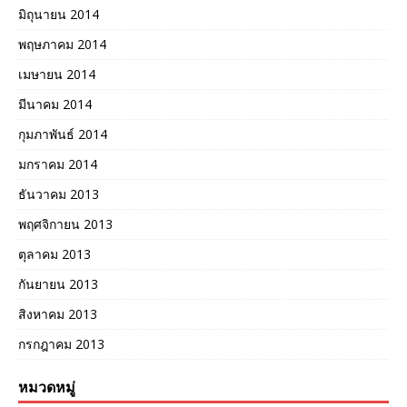
มิถุนายน 2014
พฤษภาคม 2014
เมษายน 2014
มีนาคม 2014
กุมภาพันธ์ 2014
มกราคม 2014
ธันวาคม 2013
พฤศจิกายน 2013
ตุลาคม 2013
กันยายน 2013
สิงหาคม 2013
กรกฎาคม 2013
หมวดหมู่