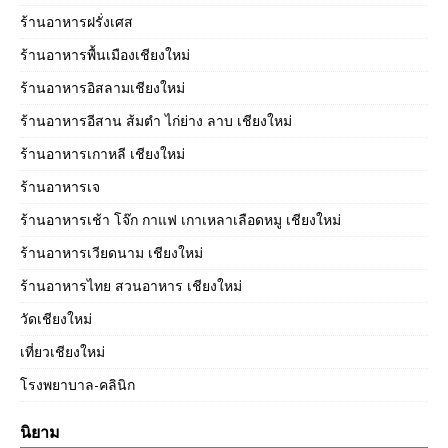
ร้านอาหารฝรั่งเศส
ร้านอาหารพื้นเมืองเชียงใหม่
ร้านอาหารอิสลามเชียงใหม่
ร้านอาหารอีสาน ส้มตำ ไก่ย่าง ลาบ เชียงใหม่
ร้านอาหารเกาหลี เชียงใหม่
ร้านอาหารเจ
ร้านอาหารเช้า โจ๊ก กาแฟ เกาเหลาเลือดหมู เชียงใหม่
ร้านอาหารเวียดนาม เชียงใหม่
ร้านอาหารไทย สวนอาหาร เชียงใหม่
วัดเชียงใหม่
เที่ยวเชียงใหม่
โรงพยาบาล-คลินิก
นิยาม