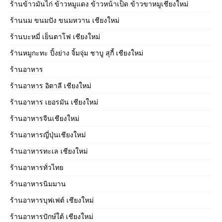
ร้านข้าวมันไก่ ข้าวหมูแดง ข้าวหน้าเป็ด ข้าวขาหมูเชียงใหม่
ร้านนม ขนมปัง ขนมหวาน เชียงใหม่
ร้านบะหมี่ เย็นตาโฟ เชียงใหม่
ร้านหมูกะทะ ปิ้งย่าง จิ้มจุ่ม ชาบู สุกี้ เชียงใหม่
ร้านอาหาร
ร้านอาหาร อิตาลี เชียงใหม่
ร้านอาหาร เยอรมัน เชียงใหม่
ร้านอาหารจีนเชียงใหม่
ร้านอาหารญี่ปุ่นเชียงใหม่
ร้านอาหารทะเล เชียงใหม่
ร้านอาหารทั่วไทย
ร้านอาหารนิมมาน
ร้านอาหารบุฟเฟต์ เชียงใหม่
ร้านอาหารปักษ์ใต้ เชียงใหม่