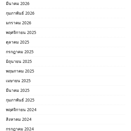
มีนาคม 2026
กุมภาพันธ์ 2026
มกราคม 2026
พฤศจิกายน 2025
ตุลาคม 2025
กรกฎาคม 2025
มิถุนายน 2025
พฤษภาคม 2025
เมษายน 2025
มีนาคม 2025
กุมภาพันธ์ 2025
พฤศจิกายน 2024
สิงหาคม 2024
กรกฎาคม 2024