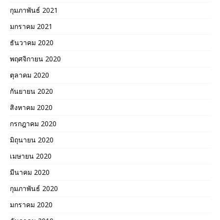
กุมภาพันธ์ 2021
มกราคม 2021
ธันวาคม 2020
พฤศจิกายน 2020
ตุลาคม 2020
กันยายน 2020
สิงหาคม 2020
กรกฎาคม 2020
มิถุนายน 2020
เมษายน 2020
มีนาคม 2020
กุมภาพันธ์ 2020
มกราคม 2020