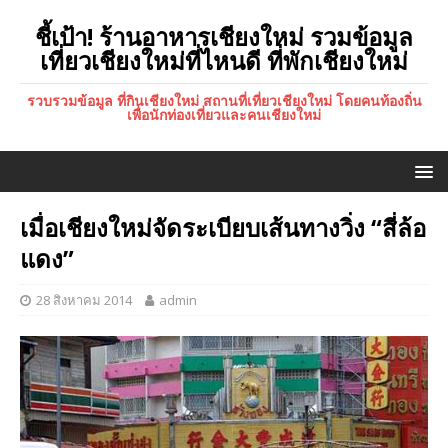
ชี้เป้า! ร้านอาหารเชียงใหม่ รวมข้อมูล
เที่ยวเชียงใหม่ที่ไหนดี ที่พักเชียงใหม่
รวบรวมข้อมูล ที่กินเชียงใหม่ สถานที่เที่ยวเชียงใหม่ โดยคนท้องถิ่น
เพื่อนักท่องเที่ยวและคนเชียงใหม่
เมื่อเชียงใหม่จัดระเบียบเส้นทางวิ่ง “สี่ล้อ
แดง”
28 สิงหาคม 2014
admin