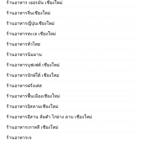
ร้านอาหาร เยอรมัน เชียงใหม่
ร้านอาหารจีนเชียงใหม่
ร้านอาหารญี่ปุ่นเชียงใหม่
ร้านอาหารทะเล เชียงใหม่
ร้านอาหารทั่วไทย
ร้านอาหารนิมมาน
ร้านอาหารบุฟเฟต์ เชียงใหม่
ร้านอาหารปักษ์ใต้ เชียงใหม่
ร้านอาหารฝรั่งเศส
ร้านอาหารพื้นเมืองเชียงใหม่
ร้านอาหารอิสลามเชียงใหม่
ร้านอาหารอีสาน ส้มตำ ไก่ย่าง ลาบ เชียงใหม่
ร้านอาหารเกาหลี เชียงใหม่
ร้านอาหารเจ