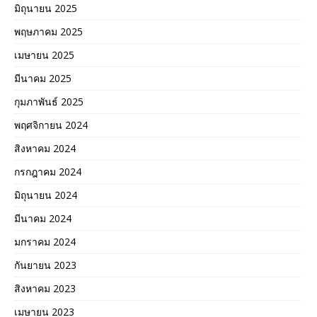
มิถุนายน 2025
พฤษภาคม 2025
เมษายน 2025
มีนาคม 2025
กุมภาพันธ์ 2025
พฤศจิกายน 2024
สิงหาคม 2024
กรกฎาคม 2024
มิถุนายน 2024
มีนาคม 2024
มกราคม 2024
กันยายน 2023
สิงหาคม 2023
เมษายน 2023