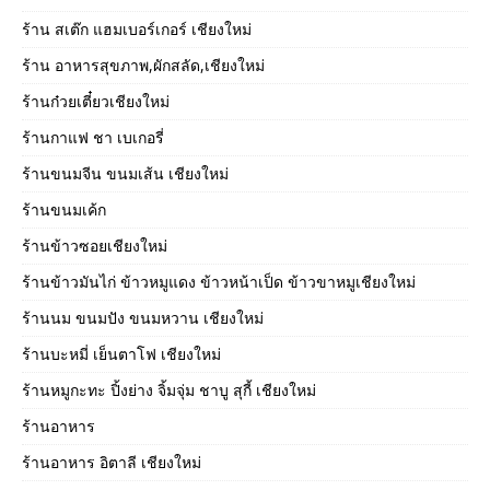
ร้าน สเต๊ก แฮมเบอร์เกอร์ เชียงใหม่
ร้าน อาหารสุขภาพ,ผักสลัด,เชียงใหม่
ร้านก๋วยเตี๋ยวเชียงใหม่
ร้านกาแฟ ชา เบเกอรี่
ร้านขนมจีน ขนมเส้น เชียงใหม่
ร้านขนมเค้ก
ร้านข้าวซอยเชียงใหม่
ร้านข้าวมันไก่ ข้าวหมูแดง ข้าวหน้าเป็ด ข้าวขาหมูเชียงใหม่
ร้านนม ขนมปัง ขนมหวาน เชียงใหม่
ร้านบะหมี่ เย็นตาโฟ เชียงใหม่
ร้านหมูกะทะ ปิ้งย่าง จิ้มจุ่ม ชาบู สุกี้ เชียงใหม่
ร้านอาหาร
ร้านอาหาร อิตาลี เชียงใหม่