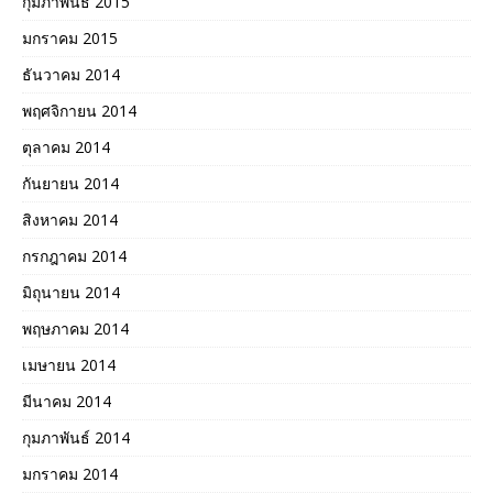
กุมภาพันธ์ 2015
มกราคม 2015
ธันวาคม 2014
พฤศจิกายน 2014
ตุลาคม 2014
กันยายน 2014
สิงหาคม 2014
กรกฎาคม 2014
มิถุนายน 2014
พฤษภาคม 2014
เมษายน 2014
มีนาคม 2014
กุมภาพันธ์ 2014
มกราคม 2014