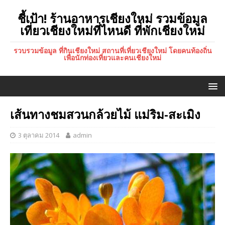
ชี้เป้า! ร้านอาหารเชียงใหม่ รวมข้อมูล
เที่ยวเชียงใหม่ที่ไหนดี ที่พักเชียงใหม่
รวบรวมข้อมูล ที่กินเชียงใหม่ สถานที่เที่ยวเชียงใหม่ โดยคนท้องถิ่น
เพื่อนักท่องเที่ยวและคนเชียงใหม่
เส้นทางชมสวนกล้วยไม้ แม่ริม-สะเมิง
3 ตุลาคม 2014
admin