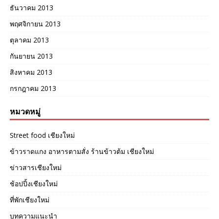
ธันวาคม 2013
พฤศจิกายน 2013
ตุลาคม 2013
กันยายน 2013
สิงหาคม 2013
กรกฎาคม 2013
หมวดหมู่
Street food เชียงใหม่
ข้าวราดแกง อาหารตามสั่ง ร้านข้าวต้ม เชียงใหม่
ข่าวสารเชียงใหม่
ช้อปปิ้งเชียงใหม่
ที่พักเชียงใหม่
บทความแนะนำ