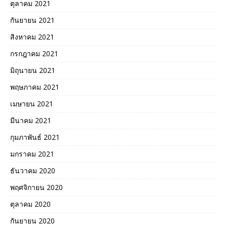
ตุลาคม 2021
กันยายน 2021
สิงหาคม 2021
กรกฎาคม 2021
มิถุนายน 2021
พฤษภาคม 2021
เมษายน 2021
มีนาคม 2021
กุมภาพันธ์ 2021
มกราคม 2021
ธันวาคม 2020
พฤศจิกายน 2020
ตุลาคม 2020
กันยายน 2020