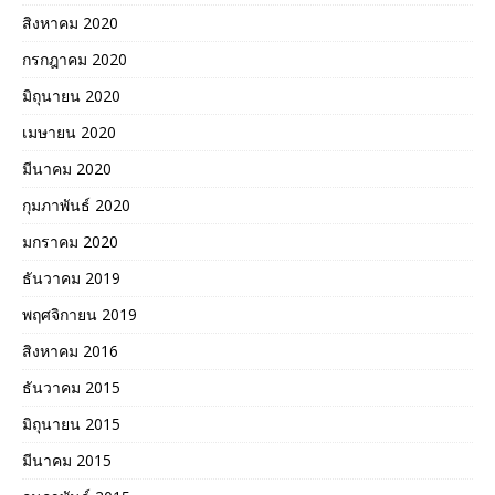
สิงหาคม 2020
กรกฎาคม 2020
มิถุนายน 2020
เมษายน 2020
มีนาคม 2020
กุมภาพันธ์ 2020
มกราคม 2020
ธันวาคม 2019
พฤศจิกายน 2019
สิงหาคม 2016
ธันวาคม 2015
มิถุนายน 2015
มีนาคม 2015