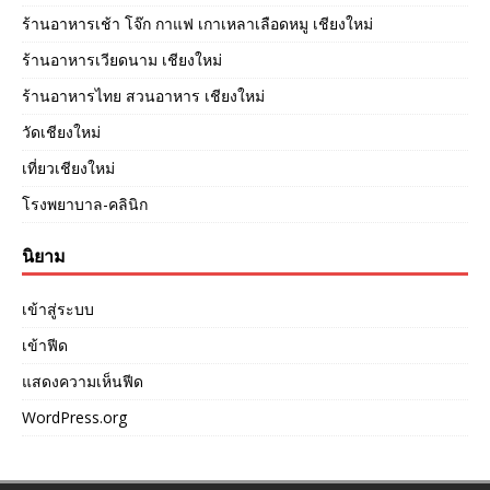
ร้านอาหารเช้า โจ๊ก กาแฟ เกาเหลาเลือดหมู เชียงใหม่
ร้านอาหารเวียดนาม เชียงใหม่
ร้านอาหารไทย สวนอาหาร เชียงใหม่
วัดเชียงใหม่
เที่ยวเชียงใหม่
โรงพยาบาล-คลินิก
นิยาม
เข้าสู่ระบบ
เข้าฟีด
แสดงความเห็นฟีด
WordPress.org