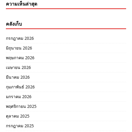
ความเห็นล่าสุด
คลังเก็บ
กรกฎาคม 2026
มิถุนายน 2026
พฤษภาคม 2026
เมษายน 2026
มีนาคม 2026
กุมภาพันธ์ 2026
มกราคม 2026
พฤศจิกายน 2025
ตุลาคม 2025
กรกฎาคม 2025