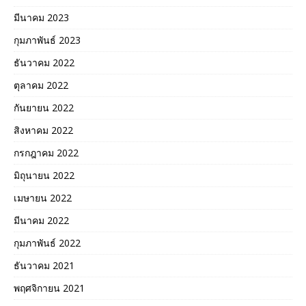
มีนาคม 2023
กุมภาพันธ์ 2023
ธันวาคม 2022
ตุลาคม 2022
กันยายน 2022
สิงหาคม 2022
กรกฎาคม 2022
มิถุนายน 2022
เมษายน 2022
มีนาคม 2022
กุมภาพันธ์ 2022
ธันวาคม 2021
พฤศจิกายน 2021