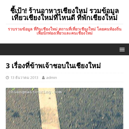
ชี้เป้า! ร้านอาหารเชียงใหม่ รวมข้อมูล
เที่ยวเชียงใหม่ที่ไหนดี ที่พักเชียงใหม่
รวบรวมข้อมูล ที่กินเชียงใหม่ สถานที่เที่ยวเชียงใหม่ โดยคนท้องถิ่น
เพื่อนักท่องเที่ยวและคนเชียงใหม่
3 เรื่องที่ข้าพเจ้าชอบในเชียงใหม่
13 ธันวาคม 2013
admin