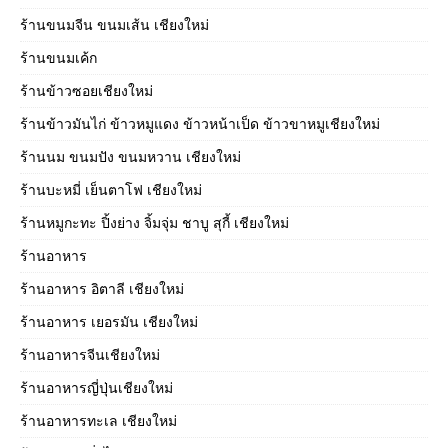
ร้านขนมจีน ขนมเส้น เชียงใหม่
ร้านขนมเค้ก
ร้านข้าวซอยเชียงใหม่
ร้านข้าวมันไก่ ข้าวหมูแดง ข้าวหน้าเป็ด ข้าวขาหมูเชียงใหม่
ร้านนม ขนมปัง ขนมหวาน เชียงใหม่
ร้านบะหมี่ เย็นตาโฟ เชียงใหม่
ร้านหมูกะทะ ปิ้งย่าง จิ้มจุ่ม ชาบู สุกี้ เชียงใหม่
ร้านอาหาร
ร้านอาหาร อิตาลี เชียงใหม่
ร้านอาหาร เยอรมัน เชียงใหม่
ร้านอาหารจีนเชียงใหม่
ร้านอาหารญี่ปุ่นเชียงใหม่
ร้านอาหารทะเล เชียงใหม่