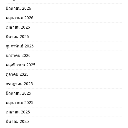
มิถุนายน 2026
พฤษภาคม 2026
เมษายน 2026
มีนาคม 2026
กุมภาพันธ์ 2026
มกราคม 2026
พฤศจิกายน 2025
ตุลาคม 2025
กรกฎาคม 2025
มิถุนายน 2025
พฤษภาคม 2025
เมษายน 2025
มีนาคม 2025