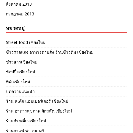
สิงหาคม 2013
กรกฎาคม 2013
หมวดหมู่
Street food เชียงใหม่
ข้าวราดแกง อาหารตามสั่ง ร้านข้าวต้ม เชียงใหม่
ข่าวสารเชียงใหม่
ช้อปปิ้งเชียงใหม่
ที่พักเชียงใหม่
บทความแนะนำ
ร้าน สเต๊ก แฮมเบอร์เกอร์ เชียงใหม่
ร้าน อาหารสุขภาพ,ผักสลัด,เชียงใหม่
ร้านก๋วยเตี๋ยวเชียงใหม่
ร้านกาแฟ ชา เบเกอรี่