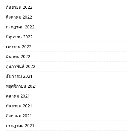
กันยายน 2022
สิงหาคม 2022
กรกฎาคม 2022
มิถุนายน 2022
เมษายน 2022
มีนาคม 2022
กุมภาพันธ์ 2022
ธันวาคม 2021
พฤศจิกายน 2021
ตุลาคม 2021
กันยายน 2021
สิงหาคม 2021
กรกฎาคม 2021