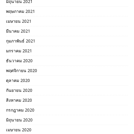
มิถุนายน 2021
พฤษภาคม 2021
เมษายน 2021
มีนาคม 2021
กุมภาพันธ์ 2021
มกราคม 2021
ธันวาคม 2020
พฤศจิกายน 2020
ตุลาคม 2020
กันยายน 2020
สิงหาคม 2020
กรกฎาคม 2020
มิถุนายน 2020
เมษายน 2020