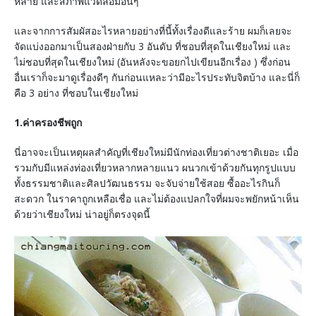
หลาย และสภาพแวดล้อมอื่นๆ
และจากการสัมผัสอะไรหลายอย่างที่นี้ทั้งเรื่องดีและร้าย ผมก็เลยจะ
จัดแบ่งออกมาเป็นสองฝ่ายกับ 3 อันดับ ที่ชอบที่สุดในเชียงใหม่ และ
ไม่ชอบที่สุดในเชียงใหม่ (อันหลังจะขอยกไปเขียนอีกเรื่อง ) ซึ่งก่อน
อื่นเราก็จะมาดูเรื่องดีๆ กันก่อนแหละว่ามีอะไรประทับจิตบ้าง และนี่ก็
คือ 3 อย่าง ที่ชอบในเชียงใหม่
1.ค่าครองชีพถูก
นี่อาจจะเป็นเหตุผลสำคัญที่เชียงใหม่มีนักท่องเที่ยวต่างชาติเยอะ เมื่อ
รวมกับมีแหล่งท่องเที่ยวหลากหลายแนว ผนวกเข้าด้วยกันทุกรูปแบบ
ทั้งธรรมชาติและศิลปวัฒนธรรม จะจับจ่ายใช้สอย ซื้ออะไรกินก็
สะดวก ในราคาถูกเหลือเชื่อ และไม่ต้องแปลกใจที่ผมจะพยักหน้าเห็น
ด้วยว่าเชียงใหม่ น่าอยู่ก็ตรงจุดนี้