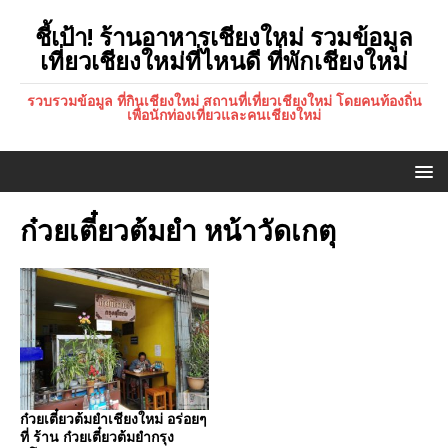
ชี้เป้า! ร้านอาหารเชียงใหม่ รวมข้อมูล
เที่ยวเชียงใหม่ที่ไหนดี ที่พักเชียงใหม่
รวบรวมข้อมูล ที่กินเชียงใหม่ สถานที่เที่ยวเชียงใหม่ โดยคนท้องถิ่น
เพื่อนักท่องเที่ยวและคนเชียงใหม่
ก๋วยเตี๋ยวต้มยำ หน้าวัดเกตุ
ก๋วยเตี๋ยวต้มยำเชียงใหม่ อร่อยๆ
ที่ ร้าน ก๋วยเตี๋ยวต้มยำกรุง