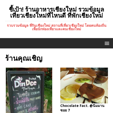
ชี้เป้า! ร้านอาหารเชียงใหม่ รวมข้อมูล
เที่ยวเชียงใหม่ที่ไหนดี ที่พักเชียงใหม่
รวบรวมข้อมูล ที่กินเชียงใหม่ สถานที่เที่ยวเชียงใหม่ โดยคนท้องถิ่น
เพื่อนักท่องเที่ยวและคนเชียงใหม่
ร้านคุณเชิญ
Chocolate Fact. @นิมมาน
ซอย 7