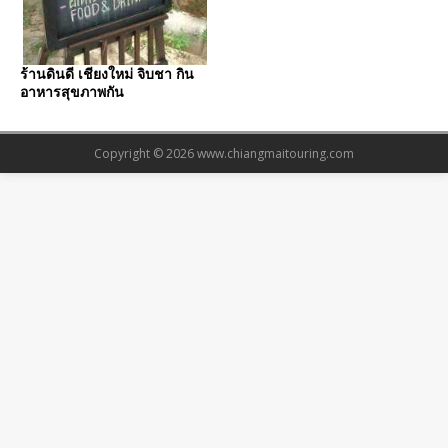
ร้านดินดี เชียงใหม่ จิบชา กิน
อาหารสุขภาพกัน
Copyright © 2026
www.chiangmaitouring.com