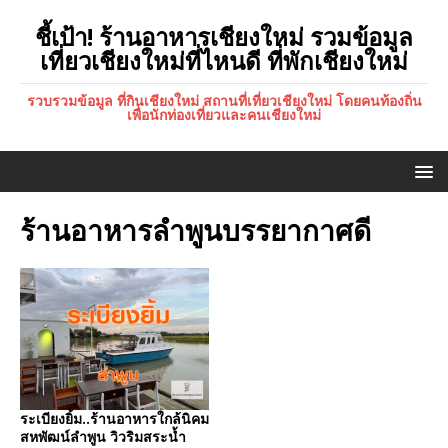
ชี้เป้า! ร้านอาหารเชียงใหม่ รวมข้อมูล
เที่ยวเชียงใหม่ที่ไหนดี ที่พักเชียงใหม่
รวบรวมข้อมูล ที่กินเชียงใหม่ สถานที่เที่ยวเชียงใหม่ โดยคนท้องถิ่น
เพื่อนักท่องเที่ยวและคนเชียงใหม่
ร้านอาหารลำพูนบรรยากาศดี
ระเบียงยิ้ม..ร้านอาหารใกล้นิคม
สหพัฒน์ลำพูน วิวริมสระน้ำ