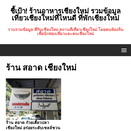
ชี้เป้า! ร้านอาหารเชียงใหม่ รวมข้อมูล
เที่ยวเชียงใหม่ที่ไหนดี ที่พักเชียงใหม่
รวบรวมข้อมูล ที่กินเชียงใหม่ สถานที่เที่ยวเชียงใหม่ โดยคนท้องถิ่น
เพื่อนักท่องเที่ยวและคนเชียงใหม่
ร้าน สอาด เชียงใหม่
ร้าน สอาด ก๋วยเตี๋ยวปลา
เชียงใหม่ อร่อยระดับเชลล์ชวน