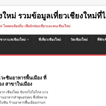
งใหม่ รวมข้อมูลเที่ยวเชียงใหม่ที่ไ
หม่ โดยคนท้องถิ่น เพื่อนักท่องเที่ยวและคนเชียงใหม่
นชากาแฟเชียงใหม่
ที่เที่ยวเชียงใหม่
วัดเชียงใหม่
ที่พัก
แวะชิมอาหารพื้นเมือง ที่
อง สาขาในเมือง
ลจาก เชียงใหม่ ขับรถไปไม่ไกล บาง
้านอาหารลำพูนอร่อยๆ ซึ่งมีหลาย
ไปชิม ร้านอาหารพื้นเมืองเก่าแก่