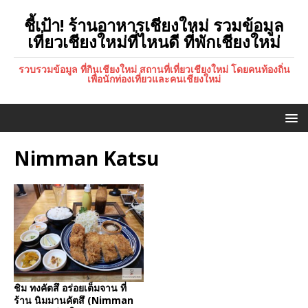
ชี้เป้า! ร้านอาหารเชียงใหม่ รวมข้อมูล
เที่ยวเชียงใหม่ที่ไหนดี ที่พักเชียงใหม่
รวบรวมข้อมูล ที่กินเชียงใหม่ สถานที่เที่ยวเชียงใหม่ โดยคนท้องถิ่น
เพื่อนักท่องเที่ยวและคนเชียงใหม่
Nimman Katsu
ชิม ทงคัตสึ อร่อยเต็มจาน ที่
ร้าน นิมมานคัตสึ (Nimman