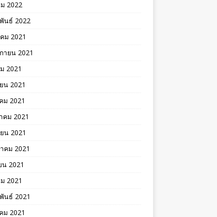
คม 2022
พันธ์ 2022
าคม 2021
ิกายน 2021
คม 2021
ายน 2021
าคม 2021
าคม 2021
ายน 2021
าคม 2021
ยน 2021
คม 2021
พันธ์ 2021
คม 2021