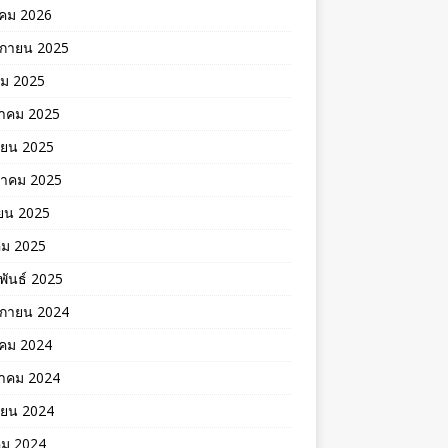
คม 2026
ิกายน 2025
คม 2025
าคม 2025
ายน 2025
าคม 2025
ยน 2025
คม 2025
พันธ์ 2025
ิกายน 2024
าคม 2024
าคม 2024
ายน 2024
คม 2024