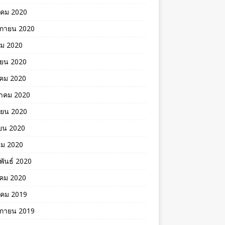
าคม 2020
ิกายน 2020
คม 2020
ายน 2020
าคม 2020
าคม 2020
ายน 2020
ยน 2020
คม 2020
พันธ์ 2020
คม 2020
าคม 2019
ิกายน 2019