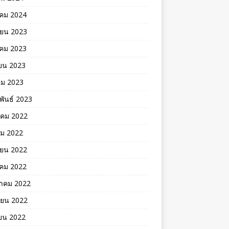
คม 2024
ายน 2023
าคม 2023
ยน 2023
คม 2023
พันธ์ 2023
าคม 2022
คม 2022
ายน 2022
าคม 2022
าคม 2022
ายน 2022
ยน 2022