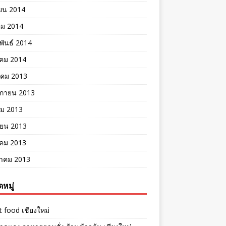
ยน 2014
คม 2014
พันธ์ 2014
คม 2014
าคม 2013
ิกายน 2013
คม 2013
ายน 2013
าคม 2013
าคม 2013
หมู่
t food เชียงใหม่