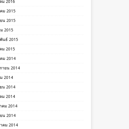
าคม 2016
าคม 2015
ายน 2015
คม 2015
พันธ์ 2015
คม 2015
าคม 2014
ิกายน 2014
คม 2014
ายน 2014
าคม 2014
าคม 2014
ายน 2014
าคม 2014