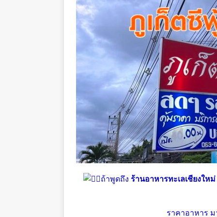
ถ้าพูดถึง
ร้านอาหารทะเลเชียงใหม่
ราคาอาหาร มา