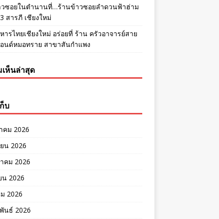
้าวซอยในตำนานที่…ร้านข้าวซอยลำดวนฟ้าฮ่าม
 สารภี เชียงใหม่
หารไทยเชียงใหม่ อร่อยที่ ร้าน ครัวอาจารย์สาย
แอนด์หมอทราย สาขาสันกำแพง
เห็นล่าสุด
ก็บ
าคม 2026
ายน 2026
าคม 2026
ยน 2026
คม 2026
พันธ์ 2026