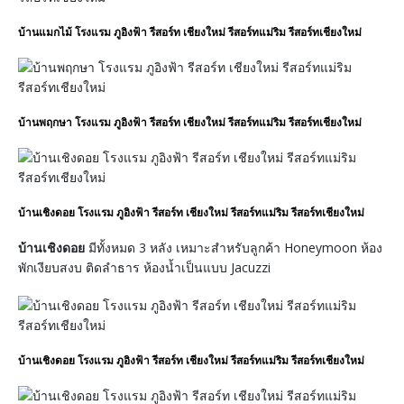
บ้านแมกไม้ โรงแรม ภูอิงฟ้า รีสอร์ท เชียงใหม่ รีสอร์ทแม่ริม รีสอร์ทเชียงใหม่
บ้านพฤกษา โรงแรม ภูอิงฟ้า รีสอร์ท เชียงใหม่ รีสอร์ทแม่ริม รีสอร์ทเชียงใหม่
บ้านเชิงดอย โรงแรม ภูอิงฟ้า รีสอร์ท เชียงใหม่ รีสอร์ทแม่ริม รีสอร์ทเชียงใหม่
บ้านเชิงดอย
มีทั้งหมด 3 หลัง เหมาะสำหรับลูกค้า Honeymoon ห้อง
พักเงียบสงบ ติดลำธาร ห้องน้ำเป็นแบบ Jacuzzi
บ้านเชิงดอย โรงแรม ภูอิงฟ้า รีสอร์ท เชียงใหม่ รีสอร์ทแม่ริม รีสอร์ทเชียงใหม่