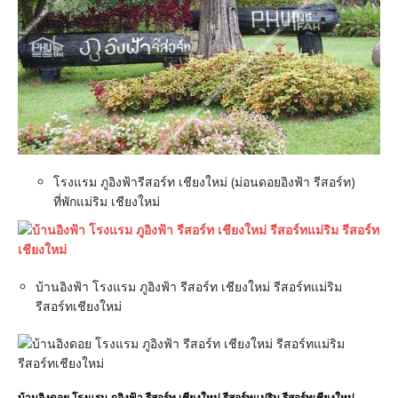
โรงแรม ภูอิงฟ้ารีสอร์ท เชียงใหม่ (ม่อนดอยอิงฟ้า รีสอร์ท)
ที่พักแม่ริม เชียงใหม่
บ้านอิงฟ้า โรงแรม ภูอิงฟ้า รีสอร์ท เชียงใหม่ รีสอร์ทแม่ริม
รีสอร์ทเชียงใหม่
บ้านอิงดอย โรงแรม ภูอิงฟ้า รีสอร์ท เชียงใหม่ รีสอร์ทแม่ริม รีสอร์ทเชียงใหม่