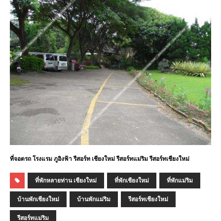
ที่จอดรถ โรงแรม ภูอิงฟ้า รีสอร์ท เชียงใหม่ รีสอร์ทแม่ริม รีสอร์ทเชียงใหม่
ที่พักหลายท่าน เชียงใหม่
ที่พักเชียงใหม่
ที่พักแม่ริม
บ้านพักเชียงใหม่
บ้านพักแม่ริม
รีสอร์ทเชียงใหม่
รีสอร์ทแม่ริม