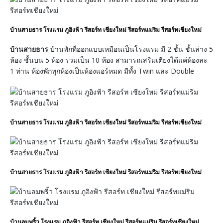
บ้านสายธาร โรงแรม ภูอิงฟ้า รีสอร์ท เชียงใหม่ รีสอร์ทแม่ริม รีสอร์ทเชียงใหม่
บ้านสายธาร
บ้านพักที่ออกแบบเหมือนเป็นโรงแรม มี 2 ชั้น ชั้นล่าง 5
ห้อง ชั้นบน 5 ห้อง รวมเป็น 10 ห้อง สามารถเสริมเตียงได้แค่ห้องละ
1 ท่าน ห้องพักทุกห้องเป็นห้องแอร์หมด มีทั้ง Twin และ Double
บ้านสายธาร โรงแรม ภูอิงฟ้า รีสอร์ท เชียงใหม่ รีสอร์ทแม่ริม รีสอร์ทเชียงใหม่
บ้านสายธาร โรงแรม ภูอิงฟ้า รีสอร์ท เชียงใหม่ รีสอร์ทแม่ริม รีสอร์ทเชียงใหม่
บ้านลมพริ้ว โรงแรม ภูอิงฟ้า รีสอร์ท เชียงใหม่ รีสอร์ทแม่ริม รีสอร์ทเชียงใหม่