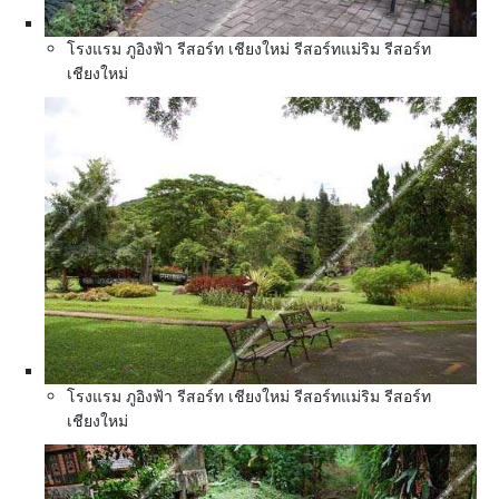
โรงแรม ภูอิงฟ้า รีสอร์ท เชียงใหม่ รีสอร์ทแม่ริม รีสอร์ท
เชียงใหม่
โรงแรม ภูอิงฟ้า รีสอร์ท เชียงใหม่ รีสอร์ทแม่ริม รีสอร์ท
เชียงใหม่