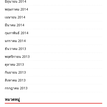
มิถุนายน 2014
พฤษภาคม 2014
เมษายน 2014
มีนาคม 2014
กุมภาพันธ์ 2014
มกราคม 2014
ธันวาคม 2013
พฤศจิกายน 2013
ตุลาคม 2013
กันยายน 2013
สิงหาคม 2013
กรกฎาคม 2013
หมวดหมู่