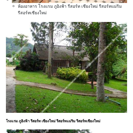
ห้องอาหาร โรงแรม ภูอิงฟ้า รีสอร์ท เชียงใหม่ รีสอร์ทแม่ริม
รีสอร์ทเชียงใหม่
โรงแรม ภูอิงฟ้า รีสอร์ท เชียงใหม่ รีสอร์ทแม่ริม รีสอร์ทเชียงใหม่