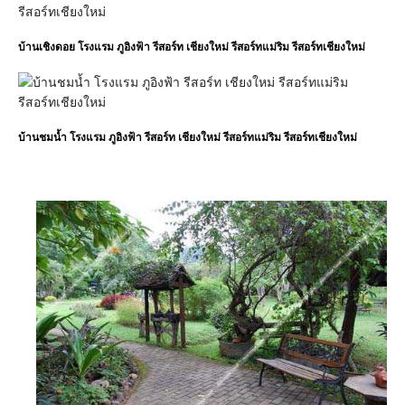
บ้านเชิงดอย โรงแรม ภูอิงฟ้า รีสอร์ท เชียงใหม่ รีสอร์ทแม่ริม รีสอร์ทเชียงใหม่
บ้านชมน้ำ โรงแรม ภูอิงฟ้า รีสอร์ท เชียงใหม่ รีสอร์ทแม่ริม รีสอร์ทเชียงใหม่