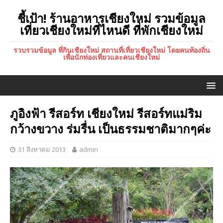
ชี้เป้า! ร้านอาหารเชียงใหม่ รวมข้อมูล
เที่ยวเชียงใหม่ที่ไหนดี ที่พักเชียงใหม่
รวบรวมข้อมูล ที่กินเชียงใหม่ สถานที่เที่ยวเชียงใหม่ โดยคนท้องถิ่น
เพื่อนักท่องเที่ยวและคนเชียงใหม่
ภูอิงฟ้า รีสอร์ท เชียงใหม่ รีสอร์ทแม่ริม
กว้างขวาง ร่มรื่น เป็นธรรมชาติมากๆค่ะ
31 สิงหาคม 2013
admin