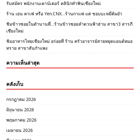
รับสมัคร พนักงานเคาน์เตอร์ คลินิกทำฟันเชียงใหม่
ร้าน เยน คาเฟ่ หรือ Yen.CNX…ร้านกาแฟ แต่ ชอบบะหมี่ต้มยำ
ชิมข้าวซอยในตำนานที่…ร้านข้าวซอยลำดวนฟ้าฮ่าม สาขา3 สารภี
เชียงใหม่
ชิมอาหารไทยเชียงใหม่ อร่อยที่ ร้าน ครัวอาจารย์สายหยุดแอนด์หมอ
ทราย สาขาสันกำแพง
ความเห็นล่าสุด
คลังเก็บ
กรกฎาคม 2026
มิถุนายน 2026
พฤษภาคม 2026
เมษายน 2026