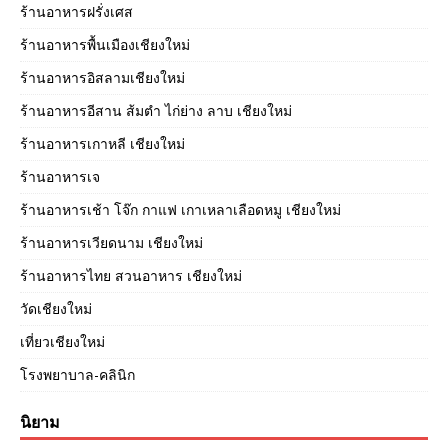
ร้านอาหารฝรั่งเศส
ร้านอาหารพื้นเมืองเชียงใหม่
ร้านอาหารอิสลามเชียงใหม่
ร้านอาหารอีสาน ส้มตำ ไก่ย่าง ลาบ เชียงใหม่
ร้านอาหารเกาหลี เชียงใหม่
ร้านอาหารเจ
ร้านอาหารเช้า โจ๊ก กาแฟ เกาเหลาเลือดหมู เชียงใหม่
ร้านอาหารเวียดนาม เชียงใหม่
ร้านอาหารไทย สวนอาหาร เชียงใหม่
วัดเชียงใหม่
เที่ยวเชียงใหม่
โรงพยาบาล-คลินิก
นิยาม