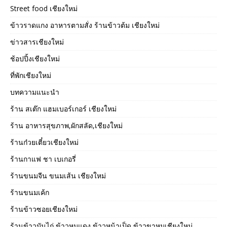
Street food เชียงใหม่
ข้าวราดแกง อาหารตามสั่ง ร้านข้าวต้ม เชียงใหม่
ข่าวสารเชียงใหม่
ช้อปปิ้งเชียงใหม่
ที่พักเชียงใหม่
บทความแนะนำ
ร้าน สเต๊ก แฮมเบอร์เกอร์ เชียงใหม่
ร้าน อาหารสุขภาพ,ผักสลัด,เชียงใหม่
ร้านก๋วยเตี๋ยวเชียงใหม่
ร้านกาแฟ ชา เบเกอรี่
ร้านขนมจีน ขนมเส้น เชียงใหม่
ร้านขนมเค้ก
ร้านข้าวซอยเชียงใหม่
ร้านข้าวมันไก่ ข้าวหมูแดง ข้าวหน้าเป็ด ข้าวขาหมูเชียงใหม่