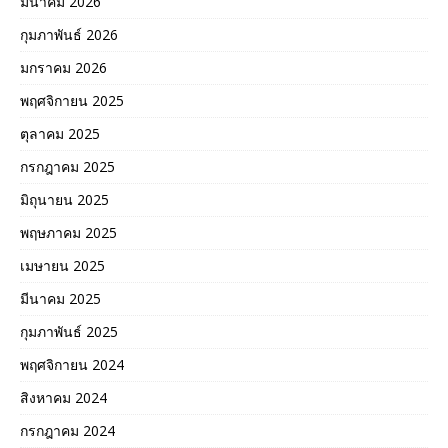
มีนาคม 2026
กุมภาพันธ์ 2026
มกราคม 2026
พฤศจิกายน 2025
ตุลาคม 2025
กรกฎาคม 2025
มิถุนายน 2025
พฤษภาคม 2025
เมษายน 2025
มีนาคม 2025
กุมภาพันธ์ 2025
พฤศจิกายน 2024
สิงหาคม 2024
กรกฎาคม 2024