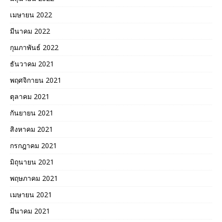
เมษายน 2022
มีนาคม 2022
กุมภาพันธ์ 2022
ธันวาคม 2021
พฤศจิกายน 2021
ตุลาคม 2021
กันยายน 2021
สิงหาคม 2021
กรกฎาคม 2021
มิถุนายน 2021
พฤษภาคม 2021
เมษายน 2021
มีนาคม 2021