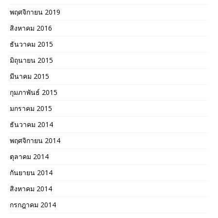
พฤศจิกายน 2019
สิงหาคม 2016
ธันวาคม 2015
มิถุนายน 2015
มีนาคม 2015
กุมภาพันธ์ 2015
มกราคม 2015
ธันวาคม 2014
พฤศจิกายน 2014
ตุลาคม 2014
กันยายน 2014
สิงหาคม 2014
กรกฎาคม 2014