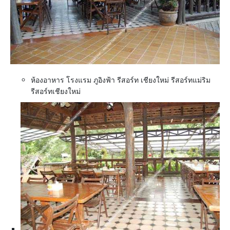
ห้องอาหาร โรงแรม ภูอิงฟ้า รีสอร์ท เชียงใหม่ รีสอร์ทแม่ริม
รีสอร์ทเชียงใหม่