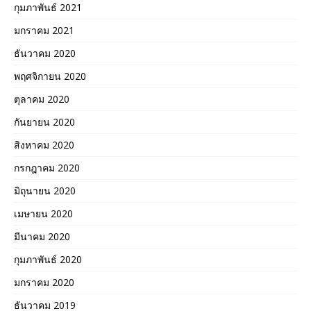
กุมภาพันธ์ 2021
มกราคม 2021
ธันวาคม 2020
พฤศจิกายน 2020
ตุลาคม 2020
กันยายน 2020
สิงหาคม 2020
กรกฎาคม 2020
มิถุนายน 2020
เมษายน 2020
มีนาคม 2020
กุมภาพันธ์ 2020
มกราคม 2020
ธันวาคม 2019