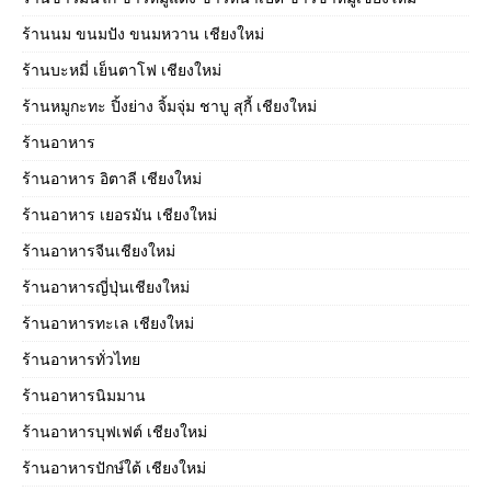
ร้านนม ขนมปัง ขนมหวาน เชียงใหม่
ร้านบะหมี่ เย็นตาโฟ เชียงใหม่
ร้านหมูกะทะ ปิ้งย่าง จิ้มจุ่ม ชาบู สุกี้ เชียงใหม่
ร้านอาหาร
ร้านอาหาร อิตาลี เชียงใหม่
ร้านอาหาร เยอรมัน เชียงใหม่
ร้านอาหารจีนเชียงใหม่
ร้านอาหารญี่ปุ่นเชียงใหม่
ร้านอาหารทะเล เชียงใหม่
ร้านอาหารทั่วไทย
ร้านอาหารนิมมาน
ร้านอาหารบุฟเฟต์ เชียงใหม่
ร้านอาหารปักษ์ใต้ เชียงใหม่