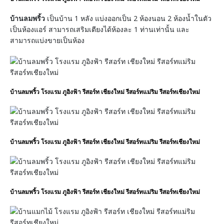
บ้านลมพริ้ว
เป็นบ้าน 1 หลัง แบ่งออกเป็น 2 ห้องนอน 2 ห้องน้ำในตัว
เป็นห้องแอร์ สามารถเสริมเตียงได้ห้องละ 1 ท่านเท่านั้น และ
สามารถแบ่งขายเป็นห้อง
บ้านลมพริ้ว โรงแรม ภูอิงฟ้า รีสอร์ท เชียงใหม่ รีสอร์ทแม่ริม รีสอร์ทเชียงใหม่
บ้านลมพริ้ว โรงแรม ภูอิงฟ้า รีสอร์ท เชียงใหม่ รีสอร์ทแม่ริม รีสอร์ทเชียงใหม่
บ้านลมพริ้ว โรงแรม ภูอิงฟ้า รีสอร์ท เชียงใหม่ รีสอร์ทแม่ริม รีสอร์ทเชียงใหม่