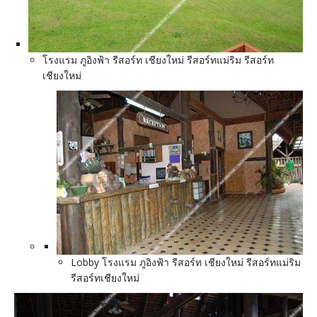
โรงแรม ภูอิงฟ้า รีสอร์ท เชียงใหม่ รีสอร์ทแม่ริม รีสอร์ท
เชียงใหม่
Lobby โรงแรม ภูอิงฟ้า รีสอร์ท เชียงใหม่ รีสอร์ทแม่ริม
รีสอร์ทเชียงใหม่