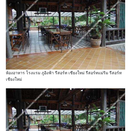
ห้องอาหาร โรงแรม ภูอิงฟ้า รีสอร์ท เชียงใหม่ รีสอร์ทแม่ริม รีสอร์ท
เชียงใหม่