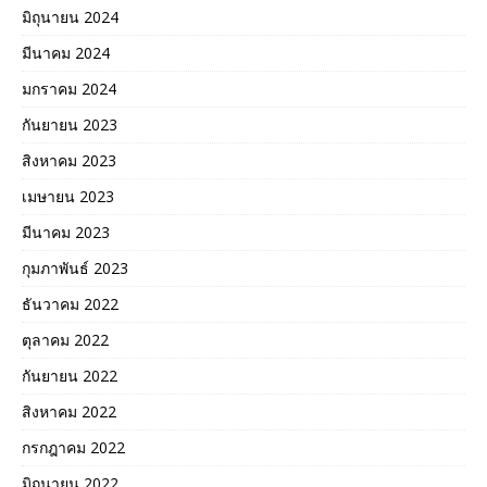
มิถุนายน 2024
มีนาคม 2024
มกราคม 2024
กันยายน 2023
สิงหาคม 2023
เมษายน 2023
มีนาคม 2023
กุมภาพันธ์ 2023
ธันวาคม 2022
ตุลาคม 2022
กันยายน 2022
สิงหาคม 2022
กรกฎาคม 2022
มิถุนายน 2022