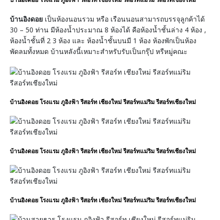
บ้านอิงดอย
เป็นห้องนอนรวม หรือ เรือนนอนสามารถบรรจุลูกค้าได้
30 – 50 ท่าน มีห้องน้ำประมาณ 8 ห้องได้ คือห้องน้ำชั้นล่าง 4 ห้อง ,
ห้องน้ำชั้นที่ 2 3 ห้อง และ ห้องน้ำชั้นบนมี 1 ห้อง ห้องพักเป็นห้อง
พัดลมทั้งหมด บ้านหลังนี้เหมาะสำหรับรับเป็นกรุ๊ป หรืหมู่คณะ
บ้านอิงดอย โรงแรม ภูอิงฟ้า รีสอร์ท เชียงใหม่ รีสอร์ทแม่ริม รีสอร์ทเชียงใหม่
บ้านอิงดอย โรงแรม ภูอิงฟ้า รีสอร์ท เชียงใหม่ รีสอร์ทแม่ริม รีสอร์ทเชียงใหม่
บ้านอิงดอย โรงแรม ภูอิงฟ้า รีสอร์ท เชียงใหม่ รีสอร์ทแม่ริม รีสอร์ทเชียงใหม่