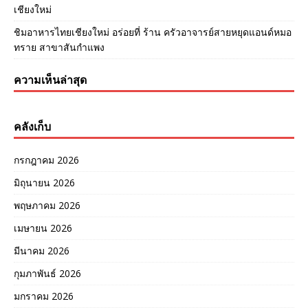
เชียงใหม่
ชิมอาหารไทยเชียงใหม่ อร่อยที่ ร้าน ครัวอาจารย์สายหยุดแอนด์หมอ
ทราย สาขาสันกำแพง
ความเห็นล่าสุด
คลังเก็บ
กรกฎาคม 2026
มิถุนายน 2026
พฤษภาคม 2026
เมษายน 2026
มีนาคม 2026
กุมภาพันธ์ 2026
มกราคม 2026