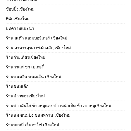
ช้อปปิ้งเชียงใหม่
ที่พักเชียงใหม่
บทความแนะนำ
ร้าน สเต๊ก แฮมเบอร์เกอร์ เชียงใหม่
ร้าน อาหารสุขภาพ,ผักสลัด,เชียงใหม่
ร้านก๋วยเตี๋ยวเชียงใหม่
ร้านกาแฟ ชา เบเกอรี่
ร้านขนมจีน ขนมเส้น เชียงใหม่
ร้านขนมเค้ก
ร้านข้าวซอยเชียงใหม่
ร้านข้าวมันไก่ ข้าวหมูแดง ข้าวหน้าเป็ด ข้าวขาหมูเชียงใหม่
ร้านนม ขนมปัง ขนมหวาน เชียงใหม่
ร้านบะหมี่ เย็นตาโฟ เชียงใหม่