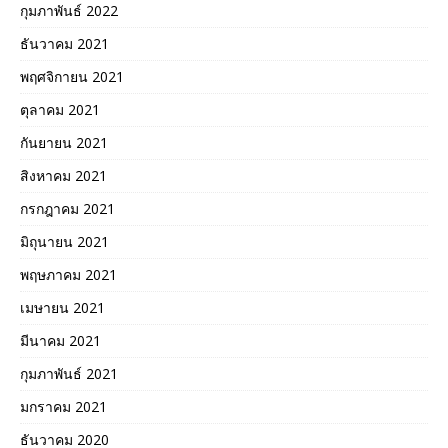
กุมภาพันธ์ 2022
ธันวาคม 2021
พฤศจิกายน 2021
ตุลาคม 2021
กันยายน 2021
สิงหาคม 2021
กรกฎาคม 2021
มิถุนายน 2021
พฤษภาคม 2021
เมษายน 2021
มีนาคม 2021
กุมภาพันธ์ 2021
มกราคม 2021
ธันวาคม 2020