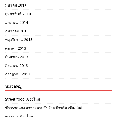
มีนาคม 2014
กุมภาพันธ์ 2014
มกราคม 2014
ธันวาคม 2013
พฤศจิกายน 2013
ตุลาคม 2013
กันยายน 2013
สิงหาคม 2013
กรกฎาคม 2013
หมวดหมู่
Street food เชียงใหม่
ข้าวราดแกง อาหารตามสั่ง ร้านข้าวต้ม เชียงใหม่
ข่าวสารเชียงใหม่