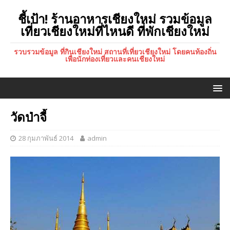
ชี้เป้า! ร้านอาหารเชียงใหม่ รวมข้อมูล
เที่ยวเชียงใหม่ที่ไหนดี ที่พักเชียงใหม่
รวบรวมข้อมูล ที่กินเชียงใหม่ สถานที่เที่ยวเชียงใหม่ โดยคนท้องถิ่น
เพื่อนักท่องเที่ยวและคนเชียงใหม่
วัดป่าจี้
28 กุมภาพันธ์ 2014
admin