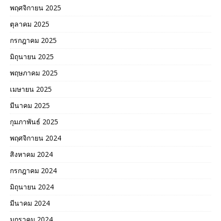
พฤศจิกายน 2025
ตุลาคม 2025
กรกฎาคม 2025
มิถุนายน 2025
พฤษภาคม 2025
เมษายน 2025
มีนาคม 2025
กุมภาพันธ์ 2025
พฤศจิกายน 2024
สิงหาคม 2024
กรกฎาคม 2024
มิถุนายน 2024
มีนาคม 2024
มกราคม 2024