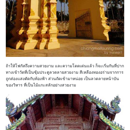
ถ้าให้โฟกัสถึงความสวยงาม และความโดดเด่นแล้ว ก็จะเริ่มกันที่ปาก
ทางเข้าวัดที่เป็นซุ้มประตูลวดลายสวยงาม สีเหลืองทองอร่ามจากการ
ถูกส่องแสงตัดกับท้องฟ้า ส่วนถัดเข้ามาหน่อย เป็นลวดลายหน้าบัน
ของวิหาร ที่เป็นไม้แกะสลักอย่างสวยงาม