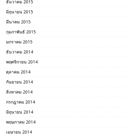
ธันวาคม 2015
มิถุนายน 2015
มีนาคม 2015
กุมภาพันธ์ 2015
มกราคม 2015
ธันวาคม 2014
พฤศจิกายน 2014
ตุลาคม 2014
กันยายน 2014
สิงหาคม 2014
กรกฎาคม 2014
มิถุนายน 2014
พฤษภาคม 2014
เมษายน 2014