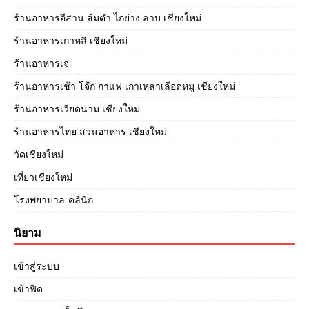
ร้านอาหารอีสาน ส้มตำ ไก่ย่าง ลาบ เชียงใหม่
ร้านอาหารเกาหลี เชียงใหม่
ร้านอาหารเจ
ร้านอาหารเช้า โจ๊ก กาแฟ เกาเหลาเลือดหมู เชียงใหม่
ร้านอาหารเวียดนาม เชียงใหม่
ร้านอาหารไทย สวนอาหาร เชียงใหม่
วัดเชียงใหม่
เที่ยวเชียงใหม่
โรงพยาบาล-คลินิก
นิยาม
เข้าสู่ระบบ
เข้าฟีด