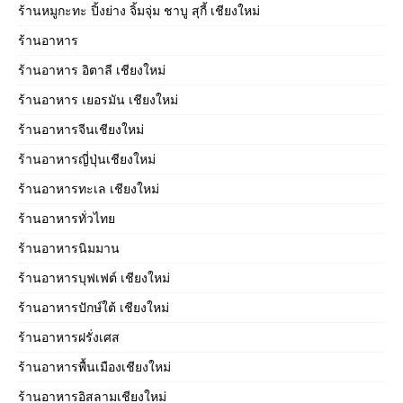
ร้านหมูกะทะ ปิ้งย่าง จิ้มจุ่ม ชาบู สุกี้ เชียงใหม่
ร้านอาหาร
ร้านอาหาร อิตาลี เชียงใหม่
ร้านอาหาร เยอรมัน เชียงใหม่
ร้านอาหารจีนเชียงใหม่
ร้านอาหารญี่ปุ่นเชียงใหม่
ร้านอาหารทะเล เชียงใหม่
ร้านอาหารทั่วไทย
ร้านอาหารนิมมาน
ร้านอาหารบุฟเฟต์ เชียงใหม่
ร้านอาหารปักษ์ใต้ เชียงใหม่
ร้านอาหารฝรั่งเศส
ร้านอาหารพื้นเมืองเชียงใหม่
ร้านอาหารอิสลามเชียงใหม่