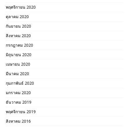
พฤศจิกายน 2020
ตุลาคม 2020
กันยายน 2020
สิงหาคม 2020
กรกฎาคม 2020
มิถุนายน 2020
เมษายน 2020
มีนาคม 2020
กุมภาพันธ์ 2020
มกราคม 2020
ธันวาคม 2019
พฤศจิกายน 2019
สิงหาคม 2016