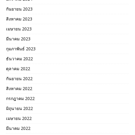
กันยายน 2023
สิงหาคม 2023
เมษายน 2023
มีนาคม 2023
กุมภาพันธ์ 2023
ธันวาคม 2022
ตุลาคม 2022
กันยายน 2022
สิงหาคม 2022
กรกฎาคม 2022
มิถุนายน 2022
เมษายน 2022
มีนาคม 2022