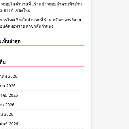
้าวซอยในตำนานที่…ร้านข้าวซอยลำดวนฟ้าฮ่าม
 สารภี เชียงใหม่
หารไทยเชียงใหม่ อร่อยที่ ร้าน ครัวอาจารย์สาย
แอนด์หมอทราย สาขาสันกำแพง
เห็นล่าสุด
ก็บ
าคม 2026
ายน 2026
าคม 2026
ยน 2026
คม 2026
พันธ์ 2026