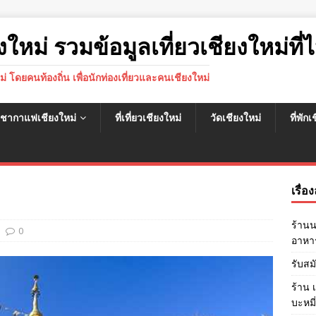
งใหม่ รวมข้อมูลเที่ยวเชียงใหม่ที่ไ
หม่ โดยคนท้องถิ่น เพื่อนักท่องเที่ยวและคนเชียงใหม่
นชากาแฟเชียงใหม่
ที่เที่ยวเชียงใหม่
วัดเชียงใหม่
ที่พัก
เรื่อ
ร้านน
0
อาหาร
รับสม
ร้าน 
บะหมี