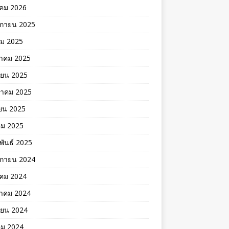
คม 2026
ิกายน 2025
คม 2025
าคม 2025
ายน 2025
าคม 2025
ยน 2025
คม 2025
พันธ์ 2025
ิกายน 2024
าคม 2024
าคม 2024
ายน 2024
คม 2024