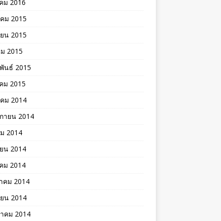
าคม 2016
าคม 2015
ายน 2015
คม 2015
พันธ์ 2015
คม 2015
าคม 2014
ิกายน 2014
คม 2014
ายน 2014
าคม 2014
าคม 2014
ายน 2014
าคม 2014