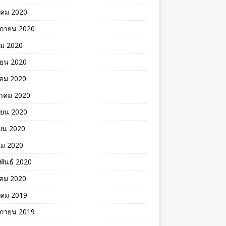
าคม 2020
ิกายน 2020
คม 2020
ายน 2020
าคม 2020
าคม 2020
ายน 2020
ยน 2020
คม 2020
พันธ์ 2020
คม 2020
าคม 2019
ิกายน 2019