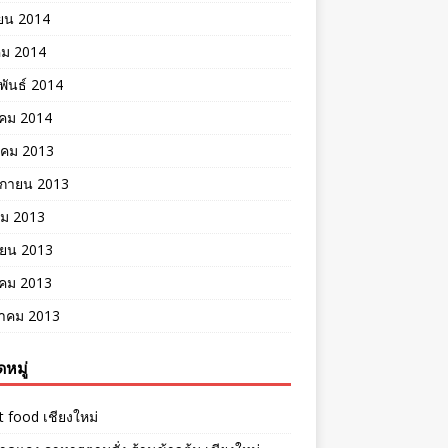
ยน 2014
คม 2014
พันธ์ 2014
คม 2014
าคม 2013
ิกายน 2013
คม 2013
ายน 2013
าคม 2013
าคม 2013
หมู่
t food เชียงใหม่