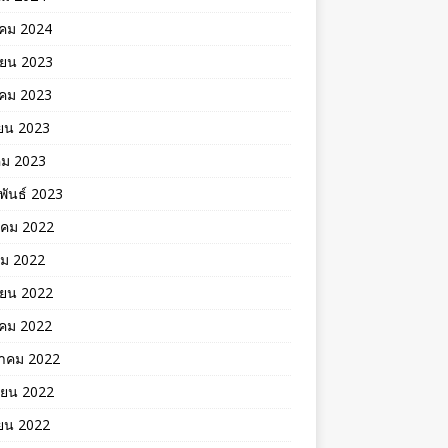
คม 2024
ายน 2023
าคม 2023
ยน 2023
คม 2023
พันธ์ 2023
าคม 2022
คม 2022
ายน 2022
าคม 2022
าคม 2022
ายน 2022
ยน 2022