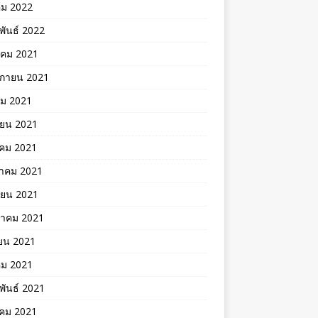
คม 2022
พันธ์ 2022
าคม 2021
ิกายน 2021
คม 2021
ายน 2021
าคม 2021
าคม 2021
ายน 2021
าคม 2021
ยน 2021
คม 2021
พันธ์ 2021
คม 2021