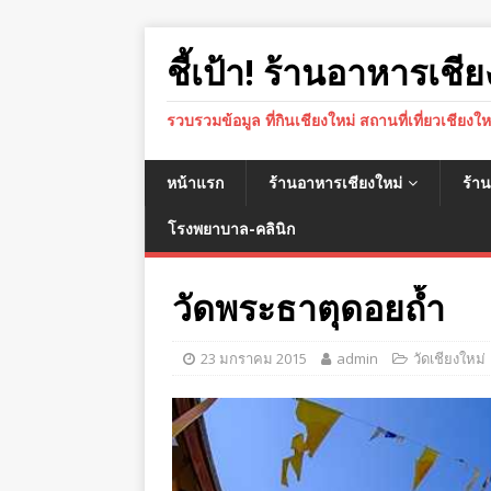
ชี้เป้า! ร้านอาหารเชีย
รวบรวมข้อมูล ที่กินเชียงใหม่ สถานที่เที่ยวเชียงใ
หน้าแรก
ร้านอาหารเชียงใหม่
ร้า
โรงพยาบาล-คลินิก
วัดพระธาตุดอยถ้ำ
23 มกราคม 2015
admin
วัดเชียงใหม่