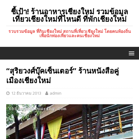
ชี้เป้า! ร้านอาหารเชียงใหม่ รวมข้อมูล
เที่ยวเชียงใหม่ที่ไหนดี ที่พักเชียงใหม่
รวบรวมข้อมูล ที่กินเชียงใหม่ สถานที่เที่ยวเชียงใหม่ โดยคนท้องถิ่น
เพื่อนักท่องเที่ยวและคนเชียงใหม่
“สุริยวงศ์บุ๊คเซ็นเตอร์” ร้านหนังสือคู่
เมืองเชียงใหม่
12 ธันวาคม 2013
admin