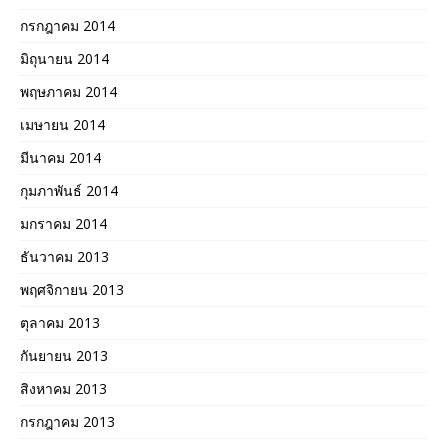
กรกฎาคม 2014
มิถุนายน 2014
พฤษภาคม 2014
เมษายน 2014
มีนาคม 2014
กุมภาพันธ์ 2014
มกราคม 2014
ธันวาคม 2013
พฤศจิกายน 2013
ตุลาคม 2013
กันยายน 2013
สิงหาคม 2013
กรกฎาคม 2013