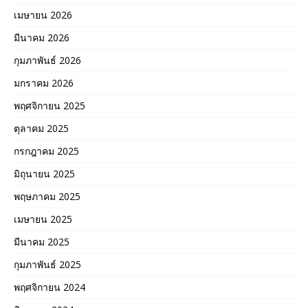
เมษายน 2026
มีนาคม 2026
กุมภาพันธ์ 2026
มกราคม 2026
พฤศจิกายน 2025
ตุลาคม 2025
กรกฎาคม 2025
มิถุนายน 2025
พฤษภาคม 2025
เมษายน 2025
มีนาคม 2025
กุมภาพันธ์ 2025
พฤศจิกายน 2024