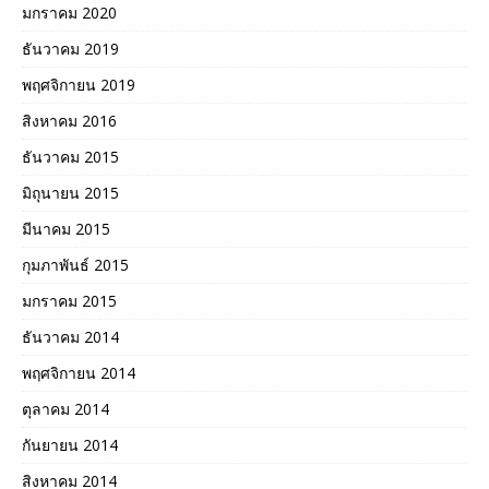
มกราคม 2020
ธันวาคม 2019
พฤศจิกายน 2019
สิงหาคม 2016
ธันวาคม 2015
มิถุนายน 2015
มีนาคม 2015
กุมภาพันธ์ 2015
มกราคม 2015
ธันวาคม 2014
พฤศจิกายน 2014
ตุลาคม 2014
กันยายน 2014
สิงหาคม 2014