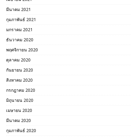
มีนาคม 2021
กุมภาพันธ์ 2021
มกราคม 2021
ธันวาคม 2020
พฤศจิกายน 2020
ตุลาคม 2020
กันยายน 2020
สิงหาคม 2020
กรกฎาคม 2020
มิถุนายน 2020
เมษายน 2020
มีนาคม 2020
กุมภาพันธ์ 2020