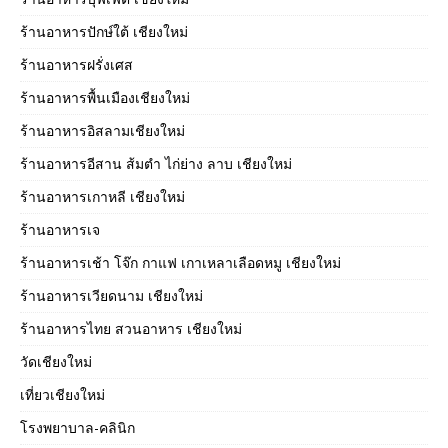
ร้านอาหารปักษ์ใต้ เชียงใหม่
ร้านอาหารฝรั่งเศส
ร้านอาหารพื้นเมืองเชียงใหม่
ร้านอาหารอิสลามเชียงใหม่
ร้านอาหารอีสาน ส้มตำ ไก่ย่าง ลาบ เชียงใหม่
ร้านอาหารเกาหลี เชียงใหม่
ร้านอาหารเจ
ร้านอาหารเช้า โจ๊ก กาแฟ เกาเหลาเลือดหมู เชียงใหม่
ร้านอาหารเวียดนาม เชียงใหม่
ร้านอาหารไทย สวนอาหาร เชียงใหม่
วัดเชียงใหม่
เที่ยวเชียงใหม่
โรงพยาบาล-คลินิก