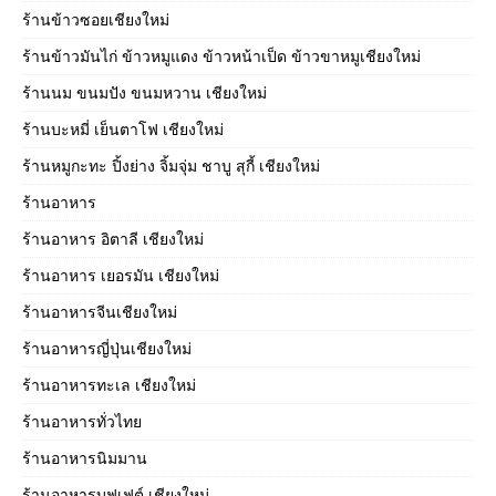
ร้านข้าวซอยเชียงใหม่
ร้านข้าวมันไก่ ข้าวหมูแดง ข้าวหน้าเป็ด ข้าวขาหมูเชียงใหม่
ร้านนม ขนมปัง ขนมหวาน เชียงใหม่
ร้านบะหมี่ เย็นตาโฟ เชียงใหม่
ร้านหมูกะทะ ปิ้งย่าง จิ้มจุ่ม ชาบู สุกี้ เชียงใหม่
ร้านอาหาร
ร้านอาหาร อิตาลี เชียงใหม่
ร้านอาหาร เยอรมัน เชียงใหม่
ร้านอาหารจีนเชียงใหม่
ร้านอาหารญี่ปุ่นเชียงใหม่
ร้านอาหารทะเล เชียงใหม่
ร้านอาหารทั่วไทย
ร้านอาหารนิมมาน
ร้านอาหารบุฟเฟต์ เชียงใหม่