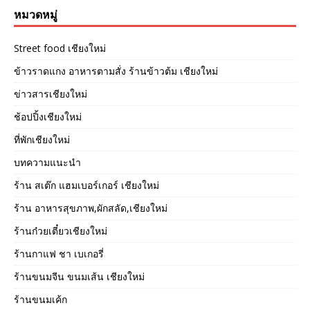
หมวดหมู่
Street food เชียงใหม่
ข้าวราดแกง อาหารตามสั่ง ร้านข้าวต้ม เชียงใหม่
ข่าวสารเชียงใหม่
ช้อปปิ้งเชียงใหม่
ที่พักเชียงใหม่
บทความแนะนำ
ร้าน สเต๊ก แฮมเบอร์เกอร์ เชียงใหม่
ร้าน อาหารสุขภาพ,ผักสลัด,เชียงใหม่
ร้านก๋วยเตี๋ยวเชียงใหม่
ร้านกาแฟ ชา เบเกอรี่
ร้านขนมจีน ขนมเส้น เชียงใหม่
ร้านขนมเค้ก