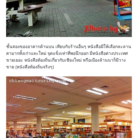
ชั้นสองของอาคารด้านบน เทียบกับร้านอื่นๆ หนังสือมีให้เลือกละลาน
ตามากทั้งเก่าและใหม่ จุดแข็งเท่าที่พอนึกออก มีหนังสือต่างประเทศ
ขายเยอะ หนังสือท้องถิ่นเกี่ยวกับเชียงใหม่ หรือเมืองล้านนาก็มีวาง
ขาย (หนังสือท้องถิ่นจริงๆ)