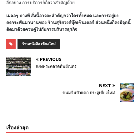
อีกอย่าง การบริการก็ถือว่าสำคัญด้วย
เผลอๆ บางที สิ่งนี้อาจจะสำคัญกว่าใครทั้งหมด และการอยู่ยง
คงกระพันมานานของ ร้านสุริยวงศ์บุ๊คเซ็นเตอร์ ส่วนหนึ่งก็คงมีจุดนี้
ติดมาด้วยควบคู่ไปกับการบริหารธุรกิจ
ร้านหนังสือ เชียงใหม่
PREVIOUS
แผงพระตลาดทิพย์เนตร
NEXT
ขนมจีนป้าแขก ประตูเชียงใหม่
เรื่องล่าสุด