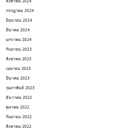
สิงหาคม 2024
กรกฎาคม 2024
มิถุนายน 2024
มีนาคม 2024
มกราคม 2024
กันยายน 2023
สิงหาคม 2023
เมษายน 2023
มีนาคม 2023
กุมภาพันธ์ 2023
ธันวาคม 2022
ตุลาคม 2022
กันยายน 2022
สิงหาคม 2022