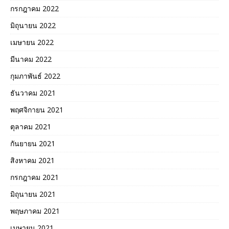
กรกฎาคม 2022
มิถุนายน 2022
เมษายน 2022
มีนาคม 2022
กุมภาพันธ์ 2022
ธันวาคม 2021
พฤศจิกายน 2021
ตุลาคม 2021
กันยายน 2021
สิงหาคม 2021
กรกฎาคม 2021
มิถุนายน 2021
พฤษภาคม 2021
เมษายน 2021