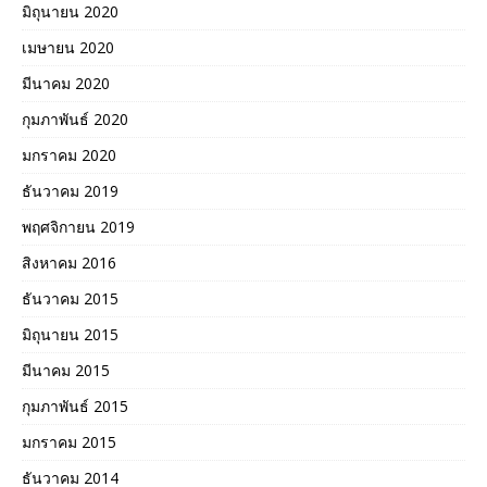
มิถุนายน 2020
เมษายน 2020
มีนาคม 2020
กุมภาพันธ์ 2020
มกราคม 2020
ธันวาคม 2019
พฤศจิกายน 2019
สิงหาคม 2016
ธันวาคม 2015
มิถุนายน 2015
มีนาคม 2015
กุมภาพันธ์ 2015
มกราคม 2015
ธันวาคม 2014