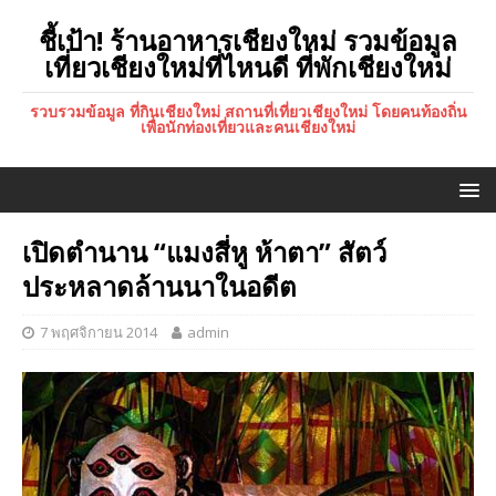
ชี้เป้า! ร้านอาหารเชียงใหม่ รวมข้อมูล
เที่ยวเชียงใหม่ที่ไหนดี ที่พักเชียงใหม่
รวบรวมข้อมูล ที่กินเชียงใหม่ สถานที่เที่ยวเชียงใหม่ โดยคนท้องถิ่น
เพื่อนักท่องเที่ยวและคนเชียงใหม่
เปิดตำนาน “แมงสี่หู ห้าตา” สัตว์
ประหลาดล้านนาในอดีต
7 พฤศจิกายน 2014
admin