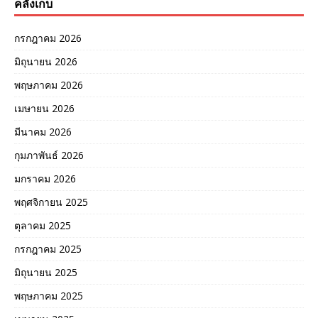
คลังเก็บ
กรกฎาคม 2026
มิถุนายน 2026
พฤษภาคม 2026
เมษายน 2026
มีนาคม 2026
กุมภาพันธ์ 2026
มกราคม 2026
พฤศจิกายน 2025
ตุลาคม 2025
กรกฎาคม 2025
มิถุนายน 2025
พฤษภาคม 2025