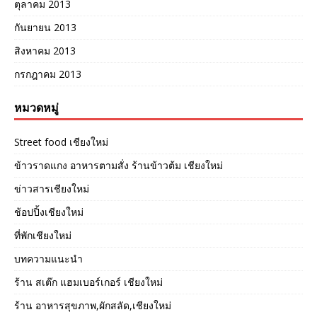
ตุลาคม 2013
กันยายน 2013
สิงหาคม 2013
กรกฎาคม 2013
หมวดหมู่
Street food เชียงใหม่
ข้าวราดแกง อาหารตามสั่ง ร้านข้าวต้ม เชียงใหม่
ข่าวสารเชียงใหม่
ช้อปปิ้งเชียงใหม่
ที่พักเชียงใหม่
บทความแนะนำ
ร้าน สเต๊ก แฮมเบอร์เกอร์ เชียงใหม่
ร้าน อาหารสุขภาพ,ผักสลัด,เชียงใหม่