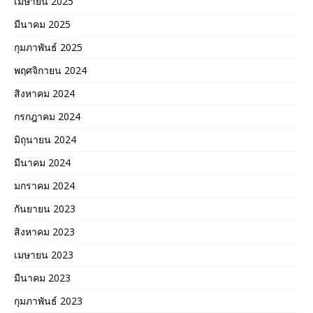
เมษายน 2025
มีนาคม 2025
กุมภาพันธ์ 2025
พฤศจิกายน 2024
สิงหาคม 2024
กรกฎาคม 2024
มิถุนายน 2024
มีนาคม 2024
มกราคม 2024
กันยายน 2023
สิงหาคม 2023
เมษายน 2023
มีนาคม 2023
กุมภาพันธ์ 2023