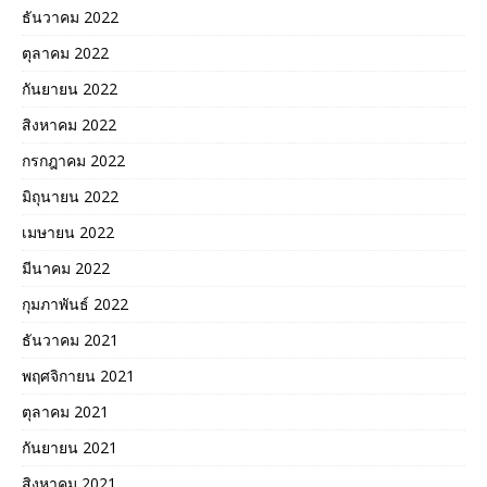
ธันวาคม 2022
ตุลาคม 2022
กันยายน 2022
สิงหาคม 2022
กรกฎาคม 2022
มิถุนายน 2022
เมษายน 2022
มีนาคม 2022
กุมภาพันธ์ 2022
ธันวาคม 2021
พฤศจิกายน 2021
ตุลาคม 2021
กันยายน 2021
สิงหาคม 2021