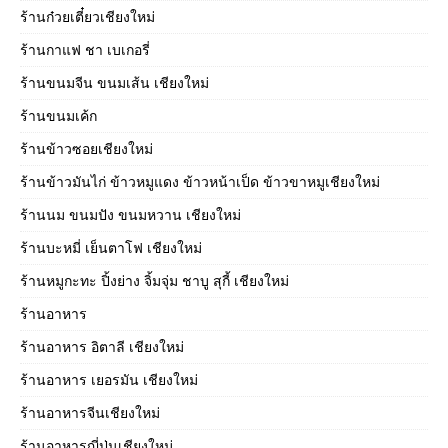
ร้านก๋วยเตี๋ยวเชียงใหม่
ร้านกาแฟ ชา เบเกอรี่
ร้านขนมจีน ขนมเส้น เชียงใหม่
ร้านขนมเค้ก
ร้านข้าวซอยเชียงใหม่
ร้านข้าวมันไก่ ข้าวหมูแดง ข้าวหน้าเป็ด ข้าวขาหมูเชียงใหม่
ร้านนม ขนมปัง ขนมหวาน เชียงใหม่
ร้านบะหมี่ เย็นตาโฟ เชียงใหม่
ร้านหมูกะทะ ปิ้งย่าง จิ้มจุ่ม ชาบู สุกี้ เชียงใหม่
ร้านอาหาร
ร้านอาหาร อิตาลี เชียงใหม่
ร้านอาหาร เยอรมัน เชียงใหม่
ร้านอาหารจีนเชียงใหม่
ร้านอาหารญี่ปุ่นเชียงใหม่