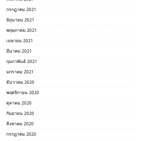
กรกฎาคม 2021
มิถุนายน 2021
พฤษภาคม 2021
เมษายน 2021
มีนาคม 2021
กุมภาพันธ์ 2021
มกราคม 2021
ธันวาคม 2020
พฤศจิกายน 2020
ตุลาคม 2020
กันยายน 2020
สิงหาคม 2020
กรกฎาคม 2020