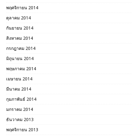
พฤศจิกายน 2014
ตุลาคม 2014
กันยายน 2014
สิงหาคม 2014
กรกฎาคม 2014
มิถุนายน 2014
พฤษภาคม 2014
เมษายน 2014
มีนาคม 2014
กุมภาพันธ์ 2014
มกราคม 2014
ธันวาคม 2013
พฤศจิกายน 2013