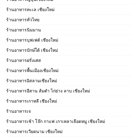
ร้านอาหารทะเล เชียงใหม่
ร้านอาหารทั่วไทย
ร้านอาหารนิมมาน
ร้านอาหารบุฟเฟต์ เชียงใหม่
ร้านอาหารปักษ์ใต้ เชียงใหม่
ร้านอาหารฝรั่งเศส
ร้านอาหารพื้นเมืองเชียงใหม่
ร้านอาหารอิสลามเชียงใหม่
ร้านอาหารอีสาน ส้มตำ ไก่ย่าง ลาบ เชียงใหม่
ร้านอาหารเกาหลี เชียงใหม่
ร้านอาหารเจ
ร้านอาหารเช้า โจ๊ก กาแฟ เกาเหลาเลือดหมู เชียงใหม่
ร้านอาหารเวียดนาม เชียงใหม่