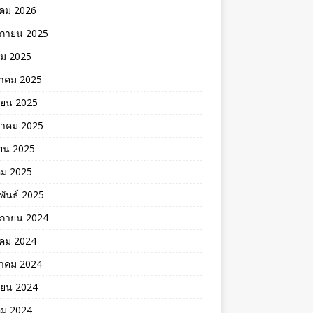
คม 2026
ิกายน 2025
คม 2025
าคม 2025
ายน 2025
าคม 2025
ยน 2025
คม 2025
พันธ์ 2025
ิกายน 2024
าคม 2024
าคม 2024
ายน 2024
คม 2024