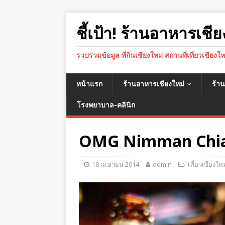
ชี้เป้า! ร้านอาหารเชีย
รวบรวมข้อมูล ที่กินเชียงใหม่ สถานที่เที่ยวเชียงใ
หน้าแรก
ร้านอาหารเชียงใหม่
ร้า
โรงพยาบาล-คลินิก
OMG Nimman Chia
18 เมษายน 2014
admin
เที่ยวเชียงใหม