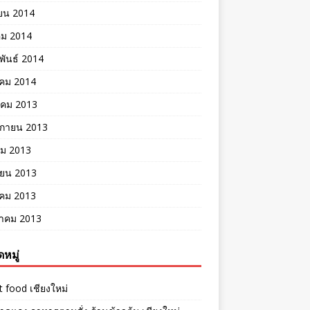
ยน 2014
คม 2014
พันธ์ 2014
คม 2014
าคม 2013
ิกายน 2013
คม 2013
ายน 2013
าคม 2013
าคม 2013
หมู่
t food เชียงใหม่