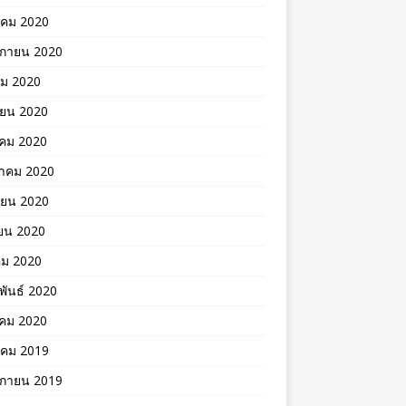
าคม 2020
ิกายน 2020
คม 2020
ายน 2020
าคม 2020
าคม 2020
ายน 2020
ยน 2020
คม 2020
พันธ์ 2020
คม 2020
าคม 2019
ิกายน 2019