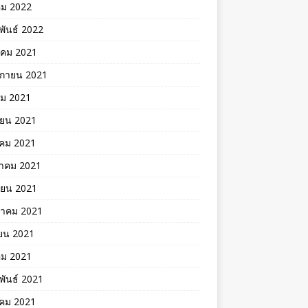
คม 2022
พันธ์ 2022
าคม 2021
ิกายน 2021
คม 2021
ายน 2021
าคม 2021
าคม 2021
ายน 2021
าคม 2021
ยน 2021
คม 2021
พันธ์ 2021
คม 2021