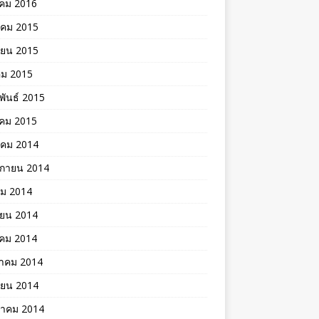
าคม 2016
าคม 2015
ายน 2015
คม 2015
พันธ์ 2015
คม 2015
าคม 2014
ิกายน 2014
คม 2014
ายน 2014
าคม 2014
าคม 2014
ายน 2014
าคม 2014