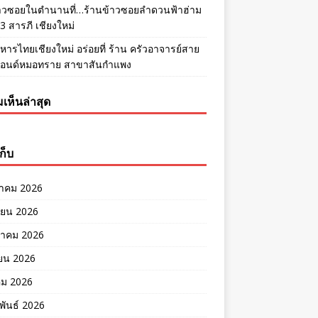
้าวซอยในตำนานที่…ร้านข้าวซอยลำดวนฟ้าฮ่าม
 สารภี เชียงใหม่
หารไทยเชียงใหม่ อร่อยที่ ร้าน ครัวอาจารย์สาย
แอนด์หมอทราย สาขาสันกำแพง
เห็นล่าสุด
ก็บ
าคม 2026
ายน 2026
าคม 2026
ยน 2026
คม 2026
พันธ์ 2026